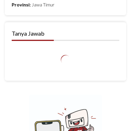
Provinsi:
Jawa Timur
Tanya Jawab