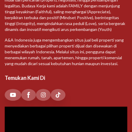
legalitas. Budaya Kerja kami adalah FAMILY dengan menjunjung
tinggi keyakinan (Faithful), saling menghargai (Appreciate),
berpikiran terbuka dan positif (Mindset Positive), berintegritas
tinggi (Integrity), mengindahkan rasa peduli (Love), serta bergerak
dinamis dan inovatif mengikuti arus perkembangan (Youth)
A&A Indonesia juga mengembangkan situs jual beli properti yang
menyediakan berbagai pilihan properti dijual dan disewakan di
berbagai wilayah Indonesia. Melalui situs ini, pengguna dapat
menemukan rumah, tanah, apartemen, hingga properti komersial
yang mudah dicari sesuai kebutuhan hunian maupun investasi.
Temukan Kami Di