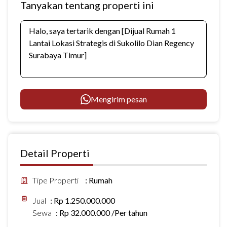
Tanyakan tentang properti ini
Mengirim pesan
Detail Properti
Tipe Properti
:
Rumah
Jual
:
Rp 1.250.000.000
Sewa
:
Rp 32.000.000 /Per tahun