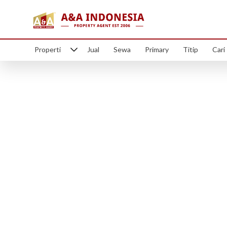
Properti
Jual
Sewa
Primary
Titip
Cari