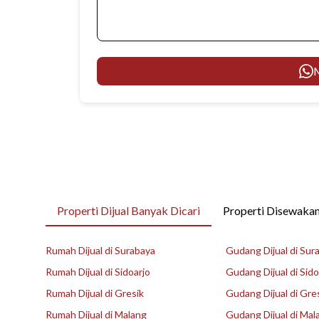
M
Properti Dijual Banyak Dicari
Properti Disewakan
Rumah Dijual di Surabaya
Gudang Dijual di Sur
Rumah Dijual di Sidoarjo
Gudang Dijual di Sido
Rumah Dijual di Gresik
Gudang Dijual di Gre
Rumah Dijual di Malang
Gudang Dijual di Mal