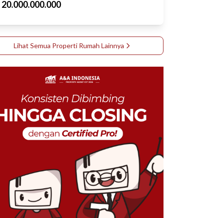
p
20.000.000.000
Lihat Semua Properti
Rumah
Lainnya