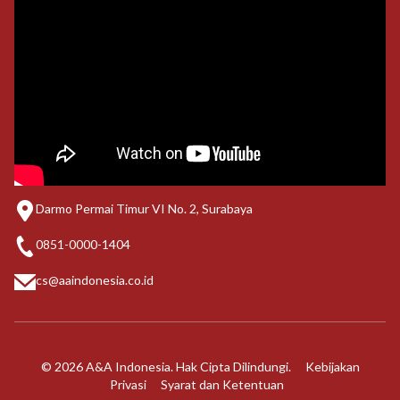
Darmo Permai Timur VI No. 2, Surabaya
0851-0000-1404
cs@aaindonesia.co.id
© 2026 A&A Indonesia. Hak Cipta Dilindungi.
Kebijakan
Privasi
Syarat dan Ketentuan