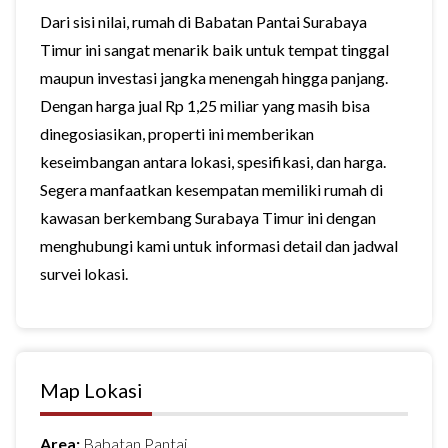
Dari sisi nilai, rumah di Babatan Pantai Surabaya
Timur ini sangat menarik baik untuk tempat tinggal
maupun investasi jangka menengah hingga panjang.
Dengan harga jual Rp 1,25 miliar yang masih bisa
dinegosiasikan, properti ini memberikan
keseimbangan antara lokasi, spesifikasi, dan harga.
Segera manfaatkan kesempatan memiliki rumah di
kawasan berkembang Surabaya Timur ini dengan
menghubungi kami untuk informasi detail dan jadwal
survei lokasi.
Map Lokasi
Area:
Babatan Pantai