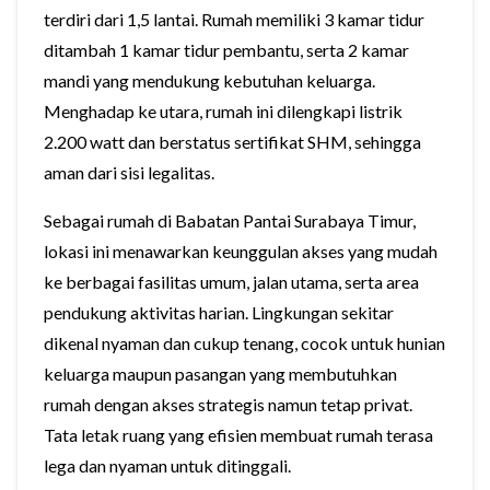
terdiri dari 1,5 lantai. Rumah memiliki 3 kamar tidur
ditambah 1 kamar tidur pembantu, serta 2 kamar
mandi yang mendukung kebutuhan keluarga.
Menghadap ke utara, rumah ini dilengkapi listrik
2.200 watt dan berstatus sertifikat SHM, sehingga
aman dari sisi legalitas.
Sebagai rumah di Babatan Pantai Surabaya Timur,
lokasi ini menawarkan keunggulan akses yang mudah
ke berbagai fasilitas umum, jalan utama, serta area
pendukung aktivitas harian. Lingkungan sekitar
dikenal nyaman dan cukup tenang, cocok untuk hunian
keluarga maupun pasangan yang membutuhkan
rumah dengan akses strategis namun tetap privat.
Tata letak ruang yang efisien membuat rumah terasa
lega dan nyaman untuk ditinggali.