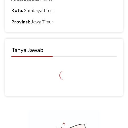
Kota:
Surabaya Timur
Provinsi:
Jawa Timur
Tanya Jawab