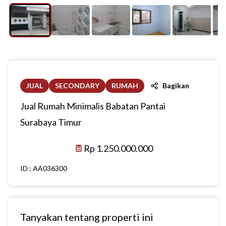
JUAL
SECONDARY
RUMAH
Bagikan
Jual Rumah Minimalis Babatan Pantai
Surabaya Timur
Rp 1.250.000.000
ID :
AA036300
Tanyakan tentang properti ini