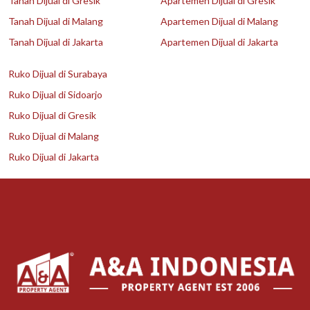
Tanah Dijual di Gresik
Apartemen Dijual di Gresik
Tanah Dijual di Malang
Apartemen Dijual di Malang
Tanah Dijual di Jakarta
Apartemen Dijual di Jakarta
Ruko Dijual di Surabaya
Ruko Dijual di Sidoarjo
Ruko Dijual di Gresik
Ruko Dijual di Malang
Ruko Dijual di Jakarta