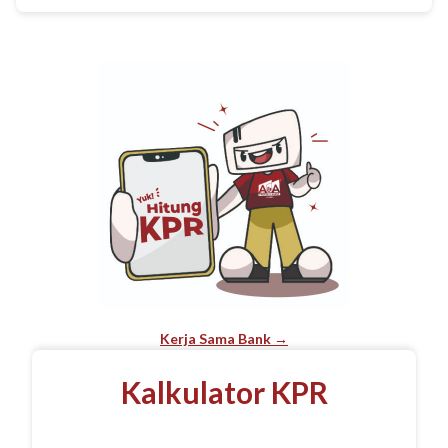
Kerja Sama Bank →
Kalkulator KPR