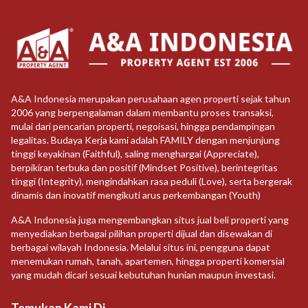
A&A Indonesia merupakan perusahaan agen properti sejak tahun
2006 yang berpengalaman dalam membantu proses transaksi,
mulai dari pencarian properti, negoisasi, hingga pendampingan
legalitas. Budaya Kerja kami adalah FAMILY dengan menjunjung
tinggi keyakinan (Faithful), saling menghargai (Appreciate),
berpikiran terbuka dan positif (Mindset Positive), berintegritas
tinggi (Integrity), mengindahkan rasa peduli (Love), serta bergerak
dinamis dan inovatif mengikuti arus perkembangan (Youth)
A&A Indonesia juga mengembangkan situs jual beli properti yang
menyediakan berbagai pilihan properti dijual dan disewakan di
berbagai wilayah Indonesia. Melalui situs ini, pengguna dapat
menemukan rumah, tanah, apartemen, hingga properti komersial
yang mudah dicari sesuai kebutuhan hunian maupun investasi.