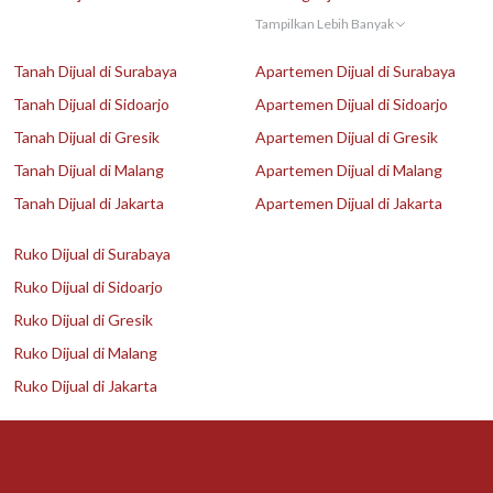
Tampilkan Lebih Banyak
Tanah Dijual di Surabaya
Apartemen Dijual di Surabaya
Tanah Dijual di Sidoarjo
Apartemen Dijual di Sidoarjo
Tanah Dijual di Gresik
Apartemen Dijual di Gresik
Tanah Dijual di Malang
Apartemen Dijual di Malang
Tanah Dijual di Jakarta
Apartemen Dijual di Jakarta
Ruko Dijual di Surabaya
Ruko Dijual di Sidoarjo
Ruko Dijual di Gresik
Ruko Dijual di Malang
Ruko Dijual di Jakarta