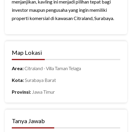
menjanjikan, kavling ini menjadi pilihan tepat bagi
investor maupun pengusaha yang ingin memiliki
properti komersial di kawasan Citraland, Surabaya.
Map Lokasi
Area:
Citraland - Villa Taman Telaga
Kota:
Surabaya Barat
Provinsi:
Jawa Timur
Tanya Jawab