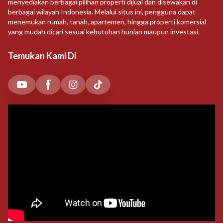
menyediakan berbagai pilihan properti dijual dan disewakan di
berbagai wilayah Indonesia. Melalui situs ini, pengguna dapat
menemukan rumah, tanah, apartemen, hingga properti komersial
yang mudah dicari sesuai kebutuhan hunian maupun investasi.
Temukan Kami Di