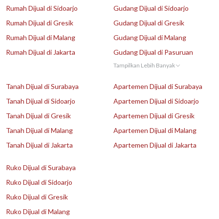
Rumah Dijual di Sidoarjo
Gudang Dijual di Sidoarjo
Rumah Dijual di Gresik
Gudang Dijual di Gresik
Rumah Dijual di Malang
Gudang Dijual di Malang
Rumah Dijual di Jakarta
Gudang Dijual di Pasuruan
Tampilkan Lebih Banyak
Tanah Dijual di Surabaya
Apartemen Dijual di Surabaya
Tanah Dijual di Sidoarjo
Apartemen Dijual di Sidoarjo
Tanah Dijual di Gresik
Apartemen Dijual di Gresik
Tanah Dijual di Malang
Apartemen Dijual di Malang
Tanah Dijual di Jakarta
Apartemen Dijual di Jakarta
Ruko Dijual di Surabaya
Ruko Dijual di Sidoarjo
Ruko Dijual di Gresik
Ruko Dijual di Malang