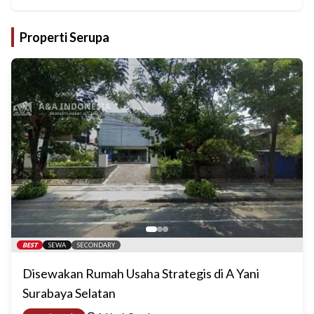
Properti Serupa
BEST
SEWA
SECONDARY
Disewakan Rumah Usaha Strategis di A Yani
Surabaya Selatan