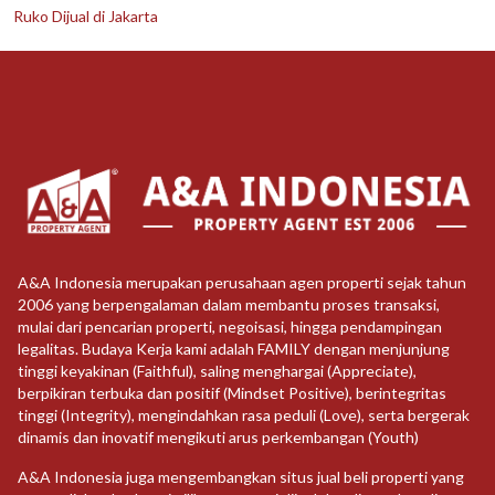
Ruko Dijual di Jakarta
A&A Indonesia merupakan perusahaan agen properti sejak tahun
2006 yang berpengalaman dalam membantu proses transaksi,
mulai dari pencarian properti, negoisasi, hingga pendampingan
legalitas. Budaya Kerja kami adalah FAMILY dengan menjunjung
tinggi keyakinan (Faithful), saling menghargai (Appreciate),
berpikiran terbuka dan positif (Mindset Positive), berintegritas
tinggi (Integrity), mengindahkan rasa peduli (Love), serta bergerak
dinamis dan inovatif mengikuti arus perkembangan (Youth)
A&A Indonesia juga mengembangkan situs jual beli properti yang