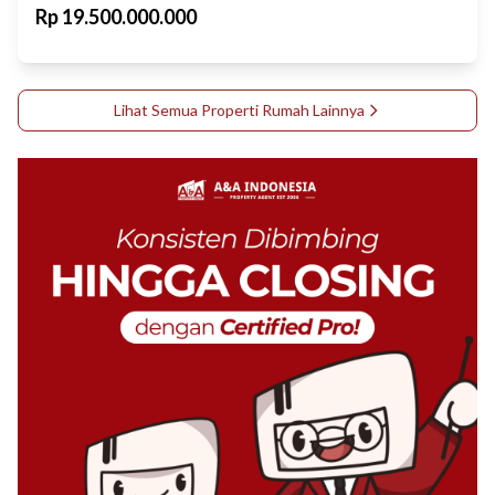
Rp
19.500.000.000
Lihat Semua Properti
Rumah
Lainnya