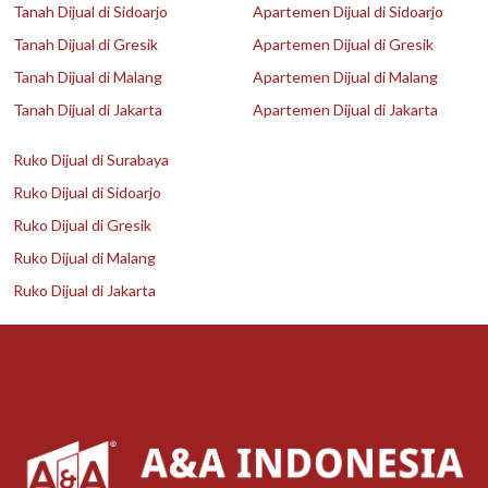
Tanah Dijual di Sidoarjo
Apartemen Dijual di Sidoarjo
Tanah Dijual di Gresik
Apartemen Dijual di Gresik
Tanah Dijual di Malang
Apartemen Dijual di Malang
Tanah Dijual di Jakarta
Apartemen Dijual di Jakarta
Ruko Dijual di Surabaya
Ruko Dijual di Sidoarjo
Ruko Dijual di Gresik
Ruko Dijual di Malang
Ruko Dijual di Jakarta