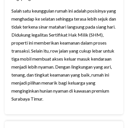
Salah satu keunggulan rumah ini adalah posisinya yang
menghadap ke selatan sehingga terasa lebih sejuk dan
tidak terkena sinar matahari langsung pada siang hari.
Didukung legalitas Sertifikat Hak Milik (SHM),
properti ini memberikan keamanan dalam proses
transaksi. Selain itu, row jalan yang cukup lebar untuk
tiga mobil membuat akses keluar masuk kendaraan
menjadi lebih nyaman. Dengan lingkungan yang asri,
tenang, dan tingkat keamanan yang baik, rumah ini
menjadi pilihan menarik bagi keluarga yang
menginginkan hunian nyaman di kawasan premium
Surabaya Timur.