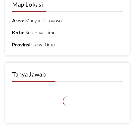
Map Lokasi
Area:
Manyar Tirtoyoso
Kota:
Surabaya Timur
Provinsi:
Jawa Timur
Tanya Jawab