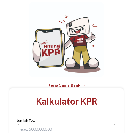
Kerja Sama Bank →
Kalkulator KPR
Jumlah Total