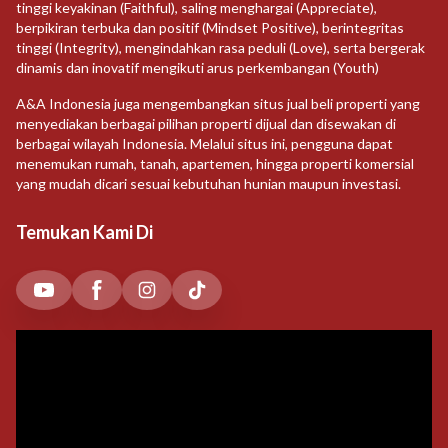
tinggi keyakinan (Faithful), saling menghargai (Appreciate),
berpikiran terbuka dan positif (Mindset Positive), berintegritas
tinggi (Integrity), mengindahkan rasa peduli (Love), serta bergerak
dinamis dan inovatif mengikuti arus perkembangan (Youth)
A&A Indonesia juga mengembangkan situs jual beli properti yang
menyediakan berbagai pilihan properti dijual dan disewakan di
berbagai wilayah Indonesia. Melalui situs ini, pengguna dapat
menemukan rumah, tanah, apartemen, hingga properti komersial
yang mudah dicari sesuai kebutuhan hunian maupun investasi.
Temukan Kami Di