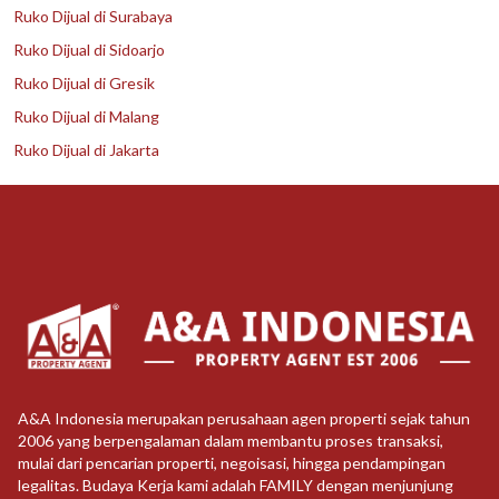
Ruko Dijual di Surabaya
Ruko Dijual di Sidoarjo
Ruko Dijual di Gresik
Ruko Dijual di Malang
Ruko Dijual di Jakarta
A&A Indonesia merupakan perusahaan agen properti sejak tahun
2006 yang berpengalaman dalam membantu proses transaksi,
mulai dari pencarian properti, negoisasi, hingga pendampingan
legalitas. Budaya Kerja kami adalah FAMILY dengan menjunjung