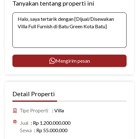
Tanyakan tentang properti ini
Mengirim pesan
Detail Properti
Tipe Properti
:
Villa
Jual
:
Rp 1.200.000.000
Sewa
:
Rp 55.000.000