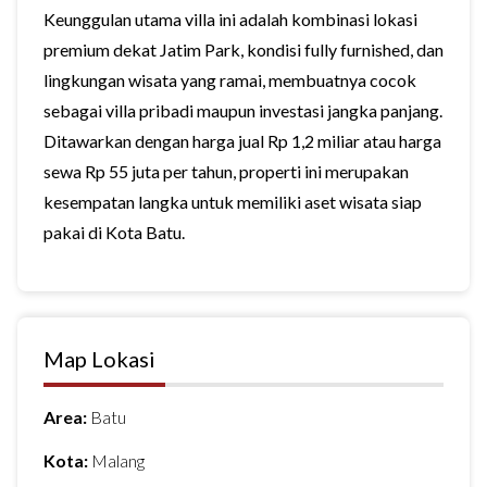
Keunggulan utama villa ini adalah kombinasi lokasi
premium dekat Jatim Park, kondisi fully furnished, dan
lingkungan wisata yang ramai, membuatnya cocok
sebagai villa pribadi maupun investasi jangka panjang.
Ditawarkan dengan harga jual Rp 1,2 miliar atau harga
sewa Rp 55 juta per tahun, properti ini merupakan
kesempatan langka untuk memiliki aset wisata siap
pakai di Kota Batu.
Map Lokasi
Area:
Batu
Kota:
Malang