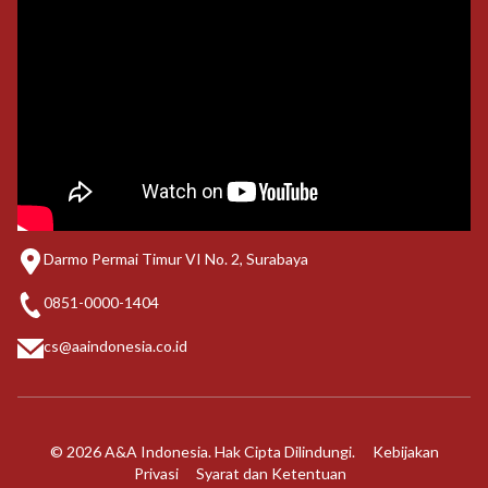
Darmo Permai Timur VI No. 2, Surabaya
0851-0000-1404
cs@aaindonesia.co.id
© 2026 A&A Indonesia. Hak Cipta Dilindungi.
Kebijakan
Privasi
Syarat dan Ketentuan