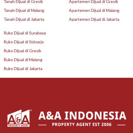
Tanah Dijual di Gresik
Apartemen Dijual di Gresik
Tanah Dijual di Malang
Apartemen Dijual di Malang
Tanah Dijual di Jakarta
Apartemen Dijual di Jakarta
Ruko Dijual di Surabaya
Ruko Dijual di Sidoarjo
Ruko Dijual di Gresik
Ruko Dijual di Malang
Ruko Dijual di Jakarta