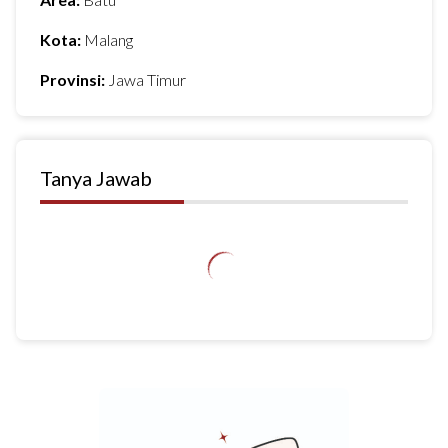
Kota:
Malang
Provinsi:
Jawa Timur
Tanya Jawab