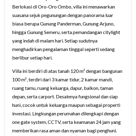
Berlokasi di Oro-Oro Ombo, villa ini menawarkan
suasana sejuk pegunungan dengan panorama luar
biasa berupa Gunung Panderman, Gunung Arjuno,
hingga Gunung Semeru, serta pemandangan citylight
yang indah di malam hari. Setiap sudutnya
menghadirkan pengalaman tinggal seperti sedang
berlibur setiap hari.
Villa ini berdiri di atas tanah 120 m² dengan bangunan
100 m², terdiri dari 3 kamar tidur, 2 kamar mandi,
ruang tamu, ruang keluarga, dapur, balkon, taman
depan, serta carport. Desainnya fungsional dan siap
huni, cocok untuk keluarga maupun sebagai properti
investasi. Lingkungan perumahan dilengkapi dengan
one gate system, CCTV, serta keamanan 24 jam yang
memberikan rasa aman dan nyaman bagi penghuni.