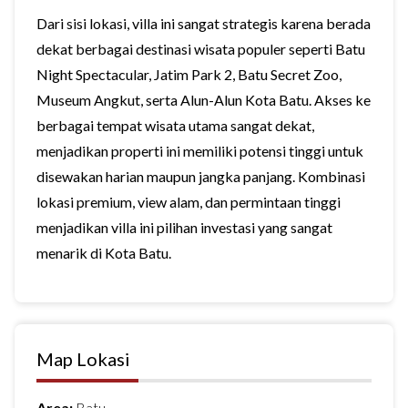
Dari sisi lokasi, villa ini sangat strategis karena berada
dekat berbagai destinasi wisata populer seperti Batu
Night Spectacular, Jatim Park 2, Batu Secret Zoo,
Museum Angkut, serta Alun-Alun Kota Batu. Akses ke
berbagai tempat wisata utama sangat dekat,
menjadikan properti ini memiliki potensi tinggi untuk
disewakan harian maupun jangka panjang. Kombinasi
lokasi premium, view alam, dan permintaan tinggi
menjadikan villa ini pilihan investasi yang sangat
menarik di Kota Batu.
Map Lokasi
Area:
Batu