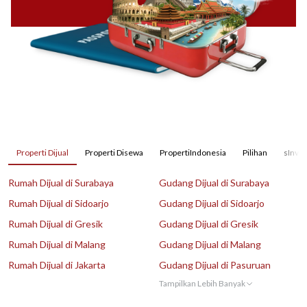
Properti Dijual
Properti Disewa
PropertiIndonesia
Pilihan
sInves
Rumah Dijual di Surabaya
Gudang Dijual di Surabaya
Rumah Dijual di Sidoarjo
Gudang Dijual di Sidoarjo
Rumah Dijual di Gresik
Gudang Dijual di Gresik
Rumah Dijual di Malang
Gudang Dijual di Malang
Rumah Dijual di Jakarta
Gudang Dijual di Pasuruan
Tampilkan Lebih Banyak