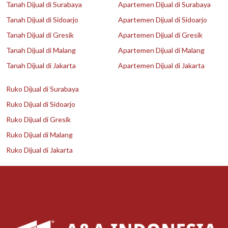
Tanah Dijual di Surabaya
Apartemen Dijual di Surabaya
Tanah Dijual di Sidoarjo
Apartemen Dijual di Sidoarjo
Tanah Dijual di Gresik
Apartemen Dijual di Gresik
Tanah Dijual di Malang
Apartemen Dijual di Malang
Tanah Dijual di Jakarta
Apartemen Dijual di Jakarta
Ruko Dijual di Surabaya
Ruko Dijual di Sidoarjo
Ruko Dijual di Gresik
Ruko Dijual di Malang
Ruko Dijual di Jakarta