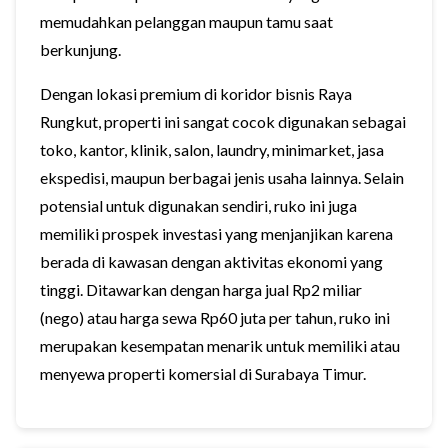
memudahkan pelanggan maupun tamu saat
berkunjung.
Dengan lokasi premium di koridor bisnis Raya
Rungkut, properti ini sangat cocok digunakan sebagai
toko, kantor, klinik, salon, laundry, minimarket, jasa
ekspedisi, maupun berbagai jenis usaha lainnya. Selain
potensial untuk digunakan sendiri, ruko ini juga
memiliki prospek investasi yang menjanjikan karena
berada di kawasan dengan aktivitas ekonomi yang
tinggi. Ditawarkan dengan harga jual Rp2 miliar
(nego) atau harga sewa Rp60 juta per tahun, ruko ini
merupakan kesempatan menarik untuk memiliki atau
menyewa properti komersial di Surabaya Timur.