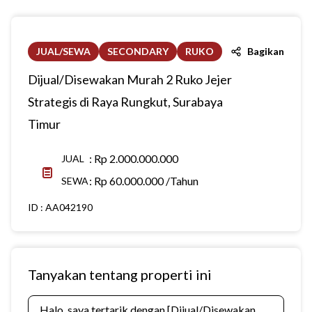
JUAL/SEWA
SECONDARY
RUKO
Bagikan
Dijual/Disewakan Murah 2 Ruko Jejer
Strategis di Raya Rungkut, Surabaya
Timur
:
Rp 2.000.000.000
JUAL
:
Rp 60.000.000 /Tahun
SEWA
ID :
AA042190
Tanyakan tentang properti ini