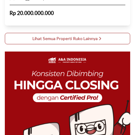
Rp
20.000.000.000
Lihat Semua Properti
Ruko
Lainnya