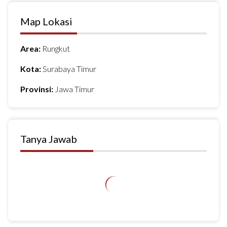
Map Lokasi
Area:
Rungkut
Kota:
Surabaya Timur
Provinsi:
Jawa Timur
Tanya Jawab