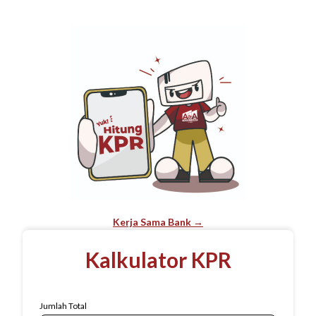
Kerja Sama Bank →
Kalkulator KPR
Jumlah Total