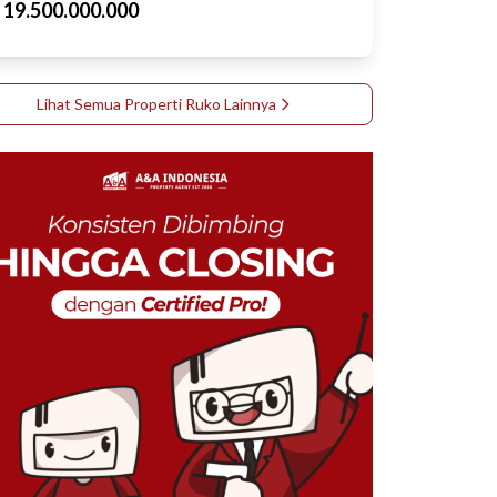
p
19.500.000.000
Lihat Semua Properti
Ruko
Lainnya