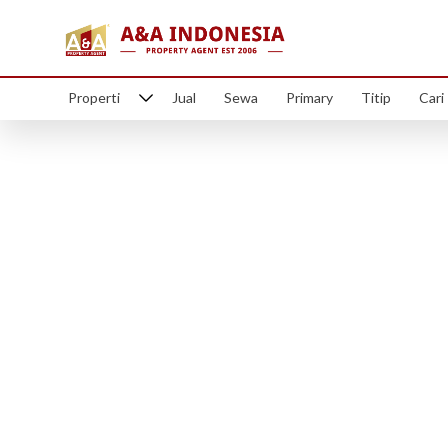
Properti
Jual
Sewa
Primary
Titip
Cari