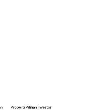
an
Properti Pilihan Investor