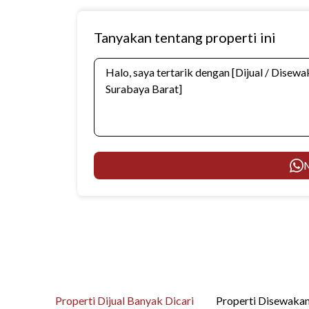
Tanyakan tentang properti ini
M
Properti Dijual Banyak Dicari
Properti Disewakan