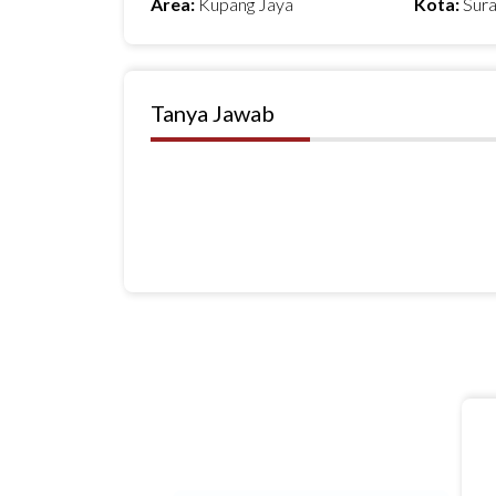
Area:
Kupang Jaya
Kota:
Sur
Tanya Jawab