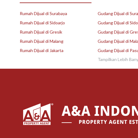
Rumah Dijual di Surabaya
Gudang Dijual di Sur
Rumah Dijual di Sidoarjo
Gudang Dijual di Sido
Rumah Dijual di Gresik
Gudang Dijual di Gre
Rumah Dijual di Malang
Gudang Dijual di Mal
Rumah Dijual di Jakarta
Gudang Dijual di Pas
Tampilkan Lebih Ban