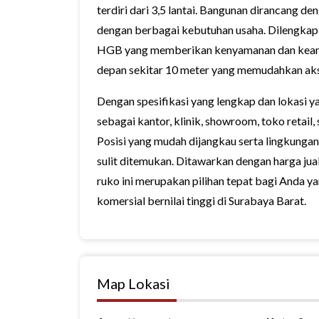
terdiri dari 3,5 lantai. Bangunan dirancang de
dengan berbagai kebutuhan usaha. Dilengkapi 3
HGB yang memberikan kenyamanan dan keaman
depan sekitar 10 meter yang memudahkan ak
Dengan spesifikasi yang lengkap dan lokasi ya
sebagai kantor, klinik, showroom, toko retail,
Posisi yang mudah dijangkau serta lingkungan
sulit ditemukan. Ditawarkan dengan harga jual
ruko ini merupakan pilihan tepat bagi Anda 
komersial bernilai tinggi di Surabaya Barat.
Map Lokasi