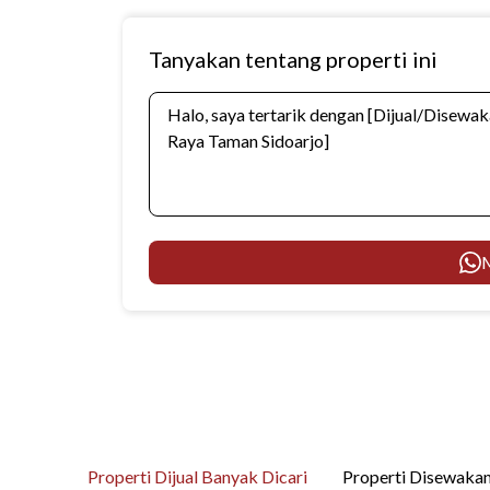
Tanyakan tentang properti ini
M
Properti Dijual Banyak Dicari
Properti Disewakan