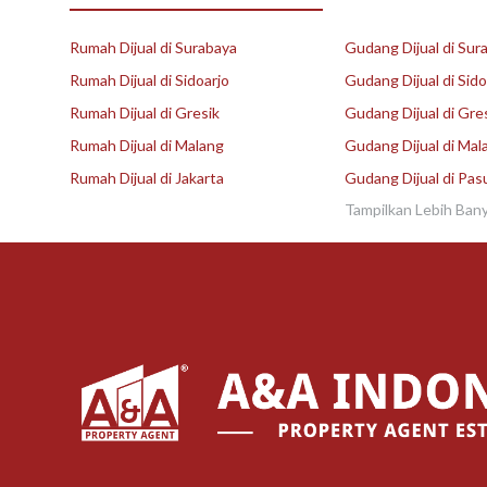
Rumah Dijual di Surabaya
Gudang Dijual di Sur
Rumah Dijual di Sidoarjo
Gudang Dijual di Sido
Rumah Dijual di Gresik
Gudang Dijual di Gre
Rumah Dijual di Malang
Gudang Dijual di Mal
Rumah Dijual di Jakarta
Gudang Dijual di Pas
Tampilkan Lebih Ban