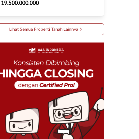
p
19.500.000.000
Lihat Semua Properti
Tanah
Lainnya