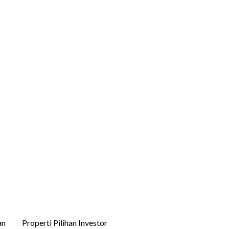
an
Properti Pilihan Investor