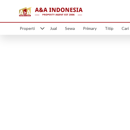
Properti
Jual
Sewa
Primary
Titip
Cari