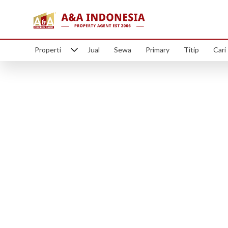
Properti
Jual
Sewa
Primary
Titip
Cari