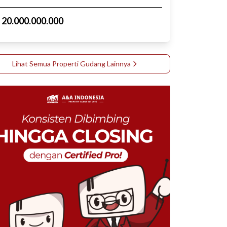
p
20.000.000.000
Lihat Semua Properti
Gudang
Lainnya