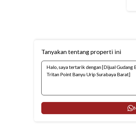
Tanyakan tentang properti ini
M