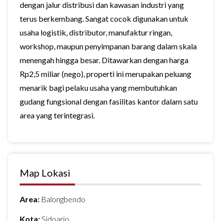
dengan jalur distribusi dan kawasan industri yang
terus berkembang. Sangat cocok digunakan untuk
usaha logistik, distributor, manufaktur ringan,
workshop, maupun penyimpanan barang dalam skala
menengah hingga besar. Ditawarkan dengan harga
Rp2,5 miliar (nego), properti ini merupakan peluang
menarik bagi pelaku usaha yang membutuhkan
gudang fungsional dengan fasilitas kantor dalam satu
area yang terintegrasi.
Map Lokasi
Area:
Balongbendo
Kota:
Sidoarjo