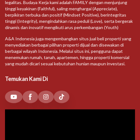
legalitas. Budaya Kerja kami adalah FAMILY dengan menjunjung
tinggi keyakinan (Faithful), saling menghargai (Appreciate),
berpikiran terbuka dan positif (Mindset Positive), berintegritas
tinggi (Integrity), mengindahkan rasa peduli (Love), serta bergerak
dinamis dan inovatif mengikuti arus perkembangan (Youth)
A&A Indonesia juga mengembangkan situs jual beli properti yang
menyediakan berbagai pilihan properti dijual dan disewakan di
berbagai wilayah Indonesia. Melalui situs ini, pengguna dapat
menemukan rumah, tanah, apartemen, hingga properti komersial
yang mudah dicari sesuai kebutuhan hunian maupun investasi.
Temukan Kami Di