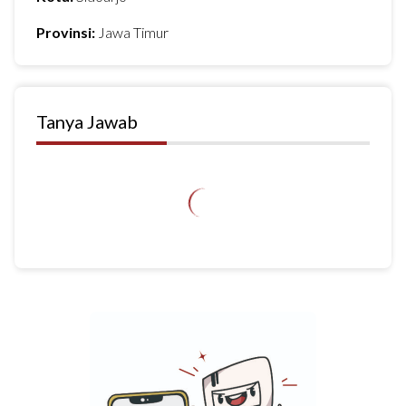
Provinsi:
Jawa Timur
Tanya Jawab