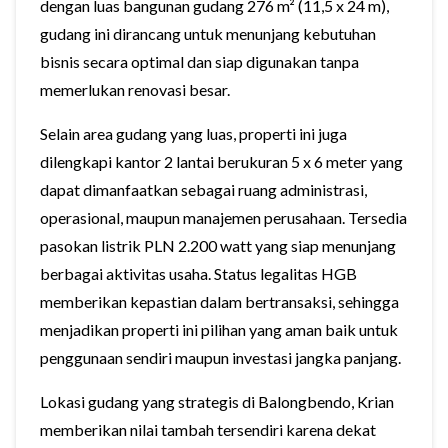
dengan luas bangunan gudang 276 m² (11,5 x 24 m),
gudang ini dirancang untuk menunjang kebutuhan
bisnis secara optimal dan siap digunakan tanpa
memerlukan renovasi besar.
Selain area gudang yang luas, properti ini juga
dilengkapi kantor 2 lantai berukuran 5 x 6 meter yang
dapat dimanfaatkan sebagai ruang administrasi,
operasional, maupun manajemen perusahaan. Tersedia
pasokan listrik PLN 2.200 watt yang siap menunjang
berbagai aktivitas usaha. Status legalitas HGB
memberikan kepastian dalam bertransaksi, sehingga
menjadikan properti ini pilihan yang aman baik untuk
penggunaan sendiri maupun investasi jangka panjang.
Lokasi gudang yang strategis di Balongbendo, Krian
memberikan nilai tambah tersendiri karena dekat