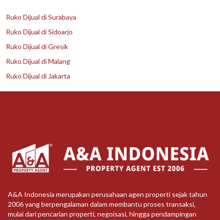
Ruko Dijual di Surabaya
Ruko Dijual di Sidoarjo
Ruko Dijual di Gresik
Ruko Dijual di Malang
Ruko Dijual di Jakarta
A&A Indonesia merupakan perusahaan agen properti sejak tahun
2006 yang berpengalaman dalam membantu proses transaksi,
mulai dari pencarian properti, negoisasi, hingga pendampingan