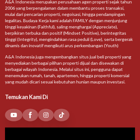
A&A Indonesia merupakan perusahaan agen properti sejak tahun
2006 yang berpengalaman dalam membantu proses transaksi,
mulai dari pencarian properti, negoisasi, hingga pendampingan
legalitas. Budaya Kerja kami adalah FAMILY dengan menjunjung
tinggi keyakinan (Faithful), saling menghargai (Appreciate),
berpikiran terbuka dan positif (Mindset Positive), berintegritas
tinggi (Integrity), mengindahkan rasa peduli (Love), serta bergerak
dinamis dan inovatif mengikuti arus perkembangan (Youth)
A&A Indonesia juga mengembangkan situs jual beli properti yang
menyediakan berbagai pilihan properti dijual dan disewakan di
berbagai wilayah Indonesia. Melalui situs ini, pengguna dapat
menemukan rumah, tanah, apartemen, hingga properti komersial
yang mudah dicari sesuai kebutuhan hunian maupun investasi.
Temukan Kami Di