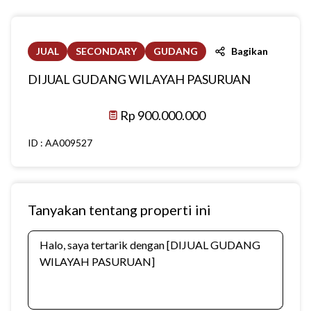
JUAL
SECONDARY
GUDANG
Bagikan
DIJUAL GUDANG WILAYAH PASURUAN
Rp 900.000.000
ID :
AA009527
Tanyakan tentang properti ini