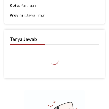
Kota:
Pasuruan
Provinsi:
Jawa Timur
Tanya Jawab