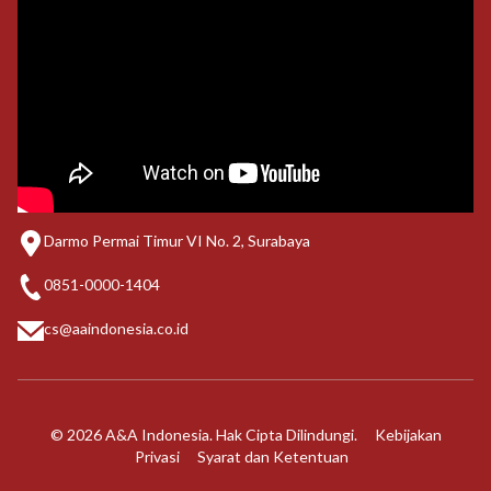
Darmo Permai Timur VI No. 2, Surabaya
0851-0000-1404
cs@aaindonesia.co.id
© 2026 A&A Indonesia. Hak Cipta Dilindungi.
Kebijakan
Privasi
Syarat dan Ketentuan