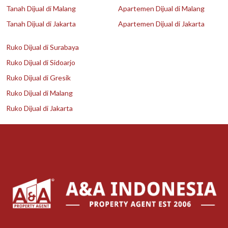
Tanah Dijual di Malang
Apartemen Dijual di Malang
Tanah Dijual di Jakarta
Apartemen Dijual di Jakarta
Ruko Dijual di Surabaya
Ruko Dijual di Sidoarjo
Ruko Dijual di Gresik
Ruko Dijual di Malang
Ruko Dijual di Jakarta