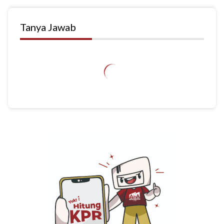
Tanya Jawab