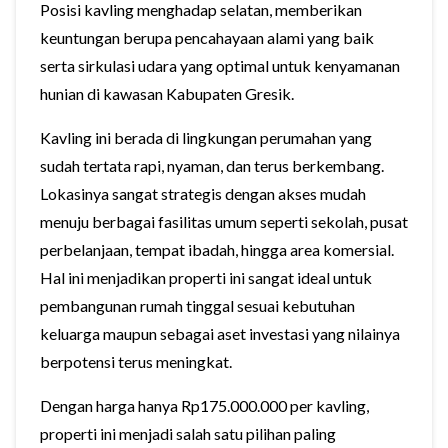
Posisi kavling menghadap selatan, memberikan
keuntungan berupa pencahayaan alami yang baik
serta sirkulasi udara yang optimal untuk kenyamanan
hunian di kawasan Kabupaten
Gresik
.
Kavling ini berada di lingkungan perumahan yang
sudah tertata rapi, nyaman, dan terus berkembang.
Lokasinya sangat strategis dengan akses mudah
menuju berbagai fasilitas umum seperti sekolah, pusat
perbelanjaan, tempat ibadah, hingga area komersial.
Hal ini menjadikan properti ini sangat ideal untuk
pembangunan rumah tinggal sesuai kebutuhan
keluarga maupun sebagai aset investasi yang nilainya
berpotensi terus meningkat.
Dengan harga hanya Rp175.000.000 per kavling,
properti ini menjadi salah satu pilihan paling