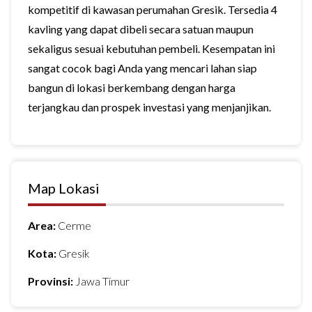
kompetitif di kawasan perumahan Gresik. Tersedia 4
kavling yang dapat dibeli secara satuan maupun
sekaligus sesuai kebutuhan pembeli. Kesempatan ini
sangat cocok bagi Anda yang mencari lahan siap
bangun di lokasi berkembang dengan harga
terjangkau dan prospek investasi yang menjanjikan.
Map Lokasi
Area:
Cerme
Kota:
Gresik
Provinsi:
Jawa Timur