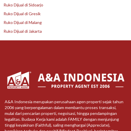
Ruko Dijual di Sidoarjo
Ruko Dijual di Gresik
Ruko Dijual di Malang
Ruko Dijual di Jakarta
A&A Indonesia merupakan perusahaan agen properti sejak tahun
2006 yang berpengalaman dalam membantu proses transaksi,
mulai dari pencarian properti, negoisasi, hingga pendampingan
legalitas. Budaya Kerja kami adalah FAMILY dengan menjunjung
tinggi keyakinan (Faithful), saling menghargai (Appreciate),
berpikiran terbuka dan positif (Mindset Positive), berintegritas