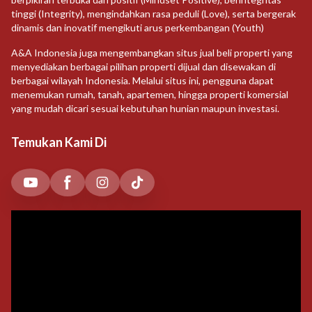
tinggi (Integrity), mengindahkan rasa peduli (Love), serta bergerak
dinamis dan inovatif mengikuti arus perkembangan (Youth)
A&A Indonesia juga mengembangkan situs jual beli properti yang
menyediakan berbagai pilihan properti dijual dan disewakan di
berbagai wilayah Indonesia. Melalui situs ini, pengguna dapat
menemukan rumah, tanah, apartemen, hingga properti komersial
yang mudah dicari sesuai kebutuhan hunian maupun investasi.
Temukan Kami Di