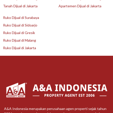
Tanah Dijual di Jakarta
Apartemen Dijual di Jakarta
Ruko Dijual di Surabaya
Ruko Dijual di Sidoarjo
Ruko Dijual di Gresik
Ruko Dijual di Malang
Ruko Dijual di Jakarta
A&A Indonesia merupakan perusahaan agen properti sejak tahun