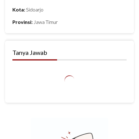
Kota:
Sidoarjo
Provinsi:
Jawa Timur
Tanya Jawab