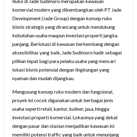
Ruko di Jade Sudimoro merupakan kawasan
komersial modern yang dikembangkan oleh PT Jade
Development (Jade Group) dengan konsep ruko
bisnis strategis yang dirancang untuk mendukung
kebutuhan usaha maupun investasi properti jangka
panjang. Berlokasi di kawasan berkembang dengan
aksesibilitas yang baik, Jade Sudimoro hadir sebagai
pilihan tepat bagi para pelaku usaha yang mencari
lokasi bisnis potensial dengan lingkungan yang
nyaman dan mudah dijangkau.
Mengusung konsep ruko modern dan fungsional,
proyek ini cocok digunakan untuk berbagai jenis
usaha seperti retail, kantor, kuliner, jasa, hingga
investasi properti komersial. Lokasinya yang dekat
dengan pasar dan stasiun menjadikan kawasan ini
memiliki potensi traffic yang baik untuk menunjang