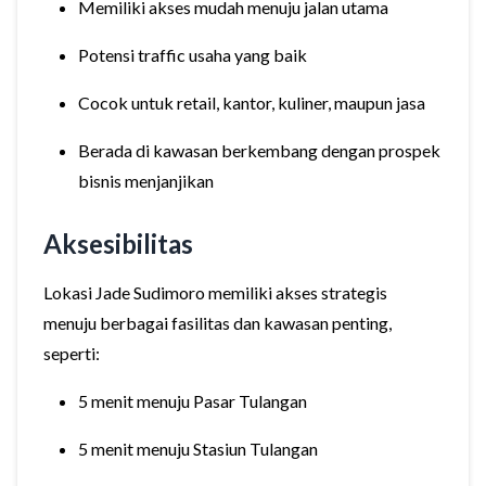
Memiliki akses mudah menuju jalan utama
Potensi traffic usaha yang baik
Cocok untuk retail, kantor, kuliner, maupun jasa
Berada di kawasan berkembang dengan prospek
bisnis menjanjikan
Aksesibilitas
Lokasi Jade Sudimoro memiliki akses strategis
menuju berbagai fasilitas dan kawasan penting,
seperti:
5 menit menuju Pasar Tulangan
5 menit menuju Stasiun Tulangan