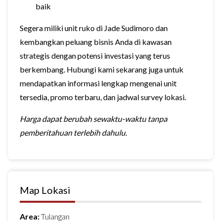
baik
Segera miliki unit ruko di Jade Sudimoro dan
kembangkan peluang bisnis Anda di kawasan
strategis dengan potensi investasi yang terus
berkembang. Hubungi kami sekarang juga untuk
mendapatkan informasi lengkap mengenai unit
tersedia, promo terbaru, dan jadwal survey lokasi.
Harga dapat berubah sewaktu-waktu tanpa
pemberitahuan terlebih dahulu.
Map Lokasi
Area:
Tulangan