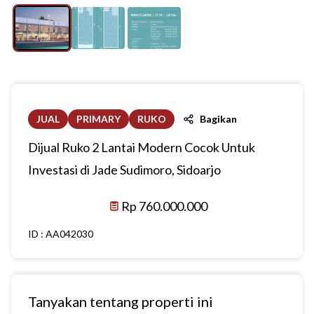
JUAL
PRIMARY
RUKO
Bagikan
Dijual Ruko 2 Lantai Modern Cocok Untuk
Investasi di Jade Sudimoro, Sidoarjo
Rp 760.000.000
ID :
AA042030
Tanyakan tentang properti ini