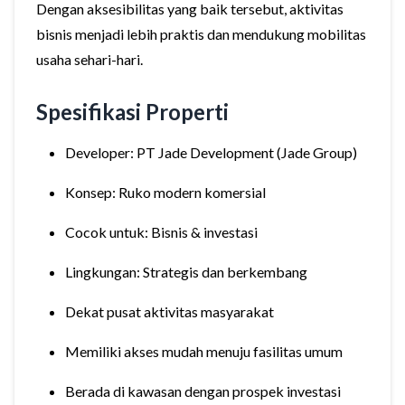
Dengan aksesibilitas yang baik tersebut, aktivitas
bisnis menjadi lebih praktis dan mendukung mobilitas
usaha sehari-hari.
Spesifikasi Properti
Developer: PT Jade Development (Jade Group)
Konsep: Ruko modern komersial
Cocok untuk: Bisnis & investasi
Lingkungan: Strategis dan berkembang
Dekat pusat aktivitas masyarakat
Memiliki akses mudah menuju fasilitas umum
Berada di kawasan dengan prospek investasi