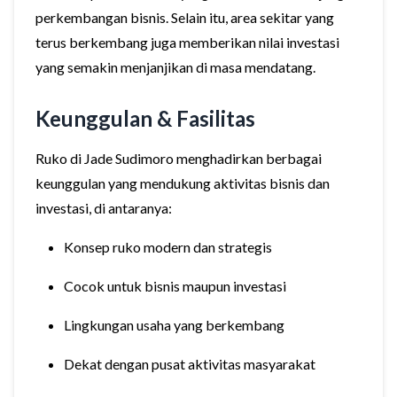
perkembangan bisnis. Selain itu, area sekitar yang
terus berkembang juga memberikan nilai investasi
yang semakin menjanjikan di masa mendatang.
Keunggulan & Fasilitas
Ruko di Jade Sudimoro menghadirkan berbagai
keunggulan yang mendukung aktivitas bisnis dan
investasi, di antaranya:
Konsep ruko modern dan strategis
Cocok untuk bisnis maupun investasi
Lingkungan usaha yang berkembang
Dekat dengan pusat aktivitas masyarakat