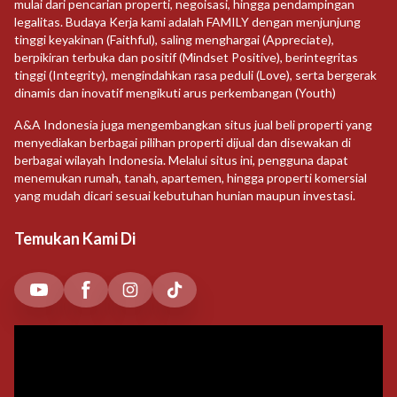
mulai dari pencarian properti, negoisasi, hingga pendampingan
legalitas. Budaya Kerja kami adalah FAMILY dengan menjunjung
tinggi keyakinan (Faithful), saling menghargai (Appreciate),
berpikiran terbuka dan positif (Mindset Positive), berintegritas
tinggi (Integrity), mengindahkan rasa peduli (Love), serta bergerak
dinamis dan inovatif mengikuti arus perkembangan (Youth)
A&A Indonesia juga mengembangkan situs jual beli properti yang
menyediakan berbagai pilihan properti dijual dan disewakan di
berbagai wilayah Indonesia. Melalui situs ini, pengguna dapat
menemukan rumah, tanah, apartemen, hingga properti komersial
yang mudah dicari sesuai kebutuhan hunian maupun investasi.
Temukan Kami Di