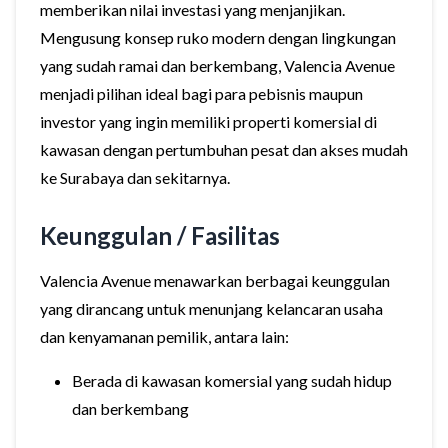
memberikan nilai investasi yang menjanjikan.
Mengusung konsep ruko modern dengan lingkungan
yang sudah ramai dan berkembang, Valencia Avenue
menjadi pilihan ideal bagi para pebisnis maupun
investor yang ingin memiliki properti komersial di
kawasan dengan pertumbuhan pesat dan akses mudah
ke Surabaya dan sekitarnya.
Keunggulan / Fasilitas
Valencia Avenue menawarkan berbagai keunggulan
yang dirancang untuk menunjang kelancaran usaha
dan kenyamanan pemilik, antara lain:
Berada di kawasan komersial yang sudah hidup
dan berkembang