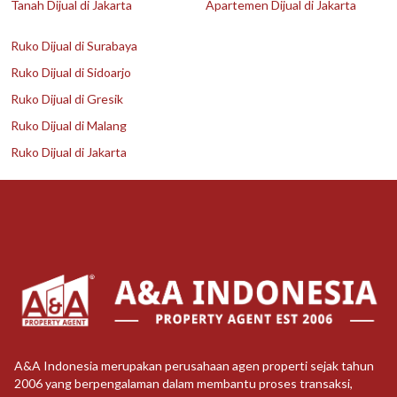
Tanah Dijual di Jakarta
Apartemen Dijual di Jakarta
Ruko Dijual di Surabaya
Ruko Dijual di Sidoarjo
Ruko Dijual di Gresik
Ruko Dijual di Malang
Ruko Dijual di Jakarta
A&A Indonesia merupakan perusahaan agen properti sejak tahun
2006 yang berpengalaman dalam membantu proses transaksi,