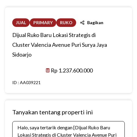
JUAL
PRIMARY
RUKO
Bagikan
Dijual Ruko Baru Lokasi Strategis di
Cluster Valencia Avenue Puri Surya Jaya
Sidoarjo
Rp 1.237.600.000
ID :
AA039221
Tanyakan tentang properti ini