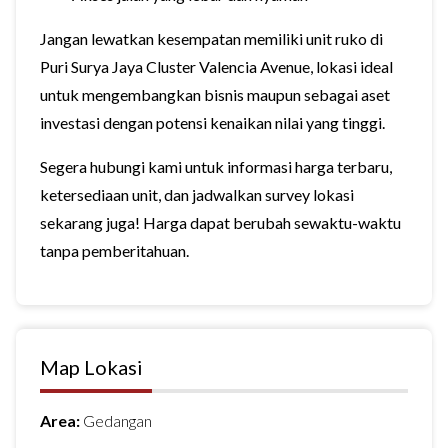
Jangan lewatkan kesempatan memiliki unit ruko di
Puri Surya Jaya Cluster Valencia Avenue, lokasi ideal
untuk mengembangkan bisnis maupun sebagai aset
investasi dengan potensi kenaikan nilai yang tinggi.
Segera hubungi kami untuk informasi harga terbaru,
ketersediaan unit, dan jadwalkan survey lokasi
sekarang juga! Harga dapat berubah sewaktu-waktu
tanpa pemberitahuan.
Map Lokasi
Area:
Gedangan