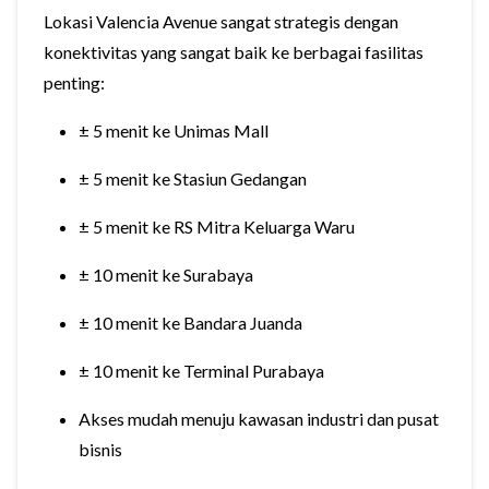
Lokasi Valencia Avenue sangat strategis dengan
konektivitas yang sangat baik ke berbagai fasilitas
penting:
± 5 menit ke Unimas Mall
± 5 menit ke Stasiun Gedangan
± 5 menit ke RS Mitra Keluarga Waru
± 10 menit ke Surabaya
± 10 menit ke Bandara Juanda
± 10 menit ke Terminal Purabaya
Akses mudah menuju kawasan industri dan pusat
bisnis