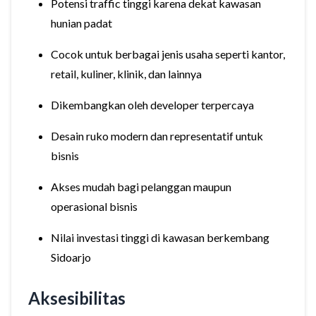
Potensi traffic tinggi karena dekat kawasan
hunian padat
Cocok untuk berbagai jenis usaha seperti kantor,
retail, kuliner, klinik, dan lainnya
Dikembangkan oleh developer terpercaya
Desain ruko modern dan representatif untuk
bisnis
Akses mudah bagi pelanggan maupun
operasional bisnis
Nilai investasi tinggi di kawasan berkembang
Sidoarjo
Aksesibilitas