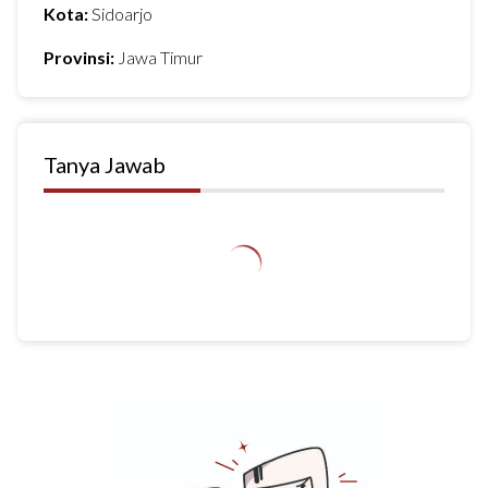
Kota:
Sidoarjo
Provinsi:
Jawa Timur
Tanya Jawab