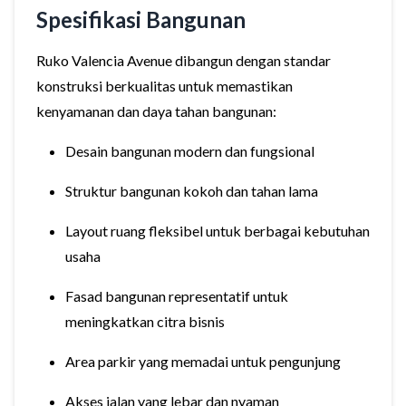
Spesifikasi Bangunan
Ruko Valencia Avenue dibangun dengan standar
konstruksi berkualitas untuk memastikan
kenyamanan dan daya tahan bangunan:
Desain bangunan modern dan fungsional
Struktur bangunan kokoh dan tahan lama
Layout ruang fleksibel untuk berbagai kebutuhan
usaha
Fasad bangunan representatif untuk
meningkatkan citra bisnis
Area parkir yang memadai untuk pengunjung
Akses jalan yang lebar dan nyaman