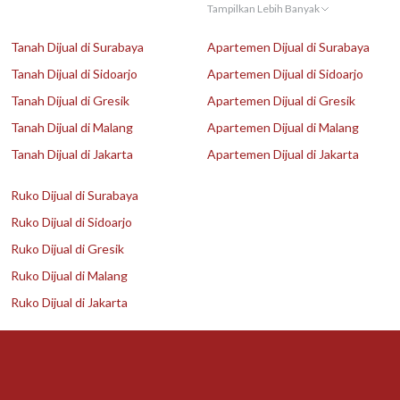
Tampilkan Lebih Banyak
Tanah Dijual di Surabaya
Apartemen Dijual di Surabaya
Tanah Dijual di Sidoarjo
Apartemen Dijual di Sidoarjo
Tanah Dijual di Gresik
Apartemen Dijual di Gresik
Tanah Dijual di Malang
Apartemen Dijual di Malang
Tanah Dijual di Jakarta
Apartemen Dijual di Jakarta
Ruko Dijual di Surabaya
Ruko Dijual di Sidoarjo
Ruko Dijual di Gresik
Ruko Dijual di Malang
Ruko Dijual di Jakarta