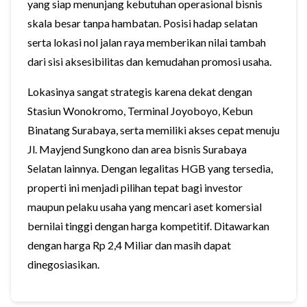
yang siap menunjang kebutuhan operasional bisnis
skala besar tanpa hambatan. Posisi hadap selatan
serta lokasi nol jalan raya memberikan nilai tambah
dari sisi aksesibilitas dan kemudahan promosi usaha.
Lokasinya sangat strategis karena dekat dengan
Stasiun Wonokromo, Terminal Joyoboyo, Kebun
Binatang Surabaya, serta memiliki akses cepat menuju
Jl. Mayjend Sungkono dan area bisnis Surabaya
Selatan lainnya. Dengan legalitas HGB yang tersedia,
properti ini menjadi pilihan tepat bagi investor
maupun pelaku usaha yang mencari aset komersial
bernilai tinggi dengan harga kompetitif. Ditawarkan
dengan harga Rp 2,4 Miliar dan masih dapat
dinegosiasikan.