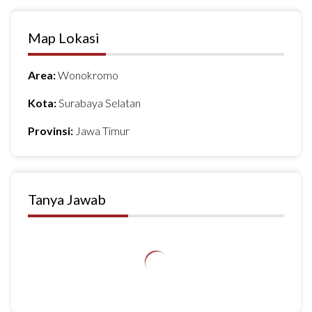
Map Lokasi
Area:
Wonokromo
Kota:
Surabaya Selatan
Provinsi:
Jawa Timur
Tanya Jawab