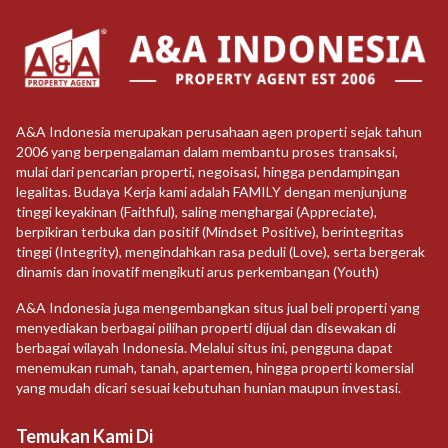
A&A Indonesia merupakan perusahaan agen properti sejak tahun
2006 yang berpengalaman dalam membantu proses transaksi,
mulai dari pencarian properti, negoisasi, hingga pendampingan
legalitas. Budaya Kerja kami adalah FAMILY dengan menjunjung
tinggi keyakinan (Faithful), saling menghargai (Appreciate),
berpikiran terbuka dan positif (Mindset Positive), berintegritas
tinggi (Integrity), mengindahkan rasa peduli (Love), serta bergerak
dinamis dan inovatif mengikuti arus perkembangan (Youth)
A&A Indonesia juga mengembangkan situs jual beli properti yang
menyediakan berbagai pilihan properti dijual dan disewakan di
berbagai wilayah Indonesia. Melalui situs ini, pengguna dapat
menemukan rumah, tanah, apartemen, hingga properti komersial
yang mudah dicari sesuai kebutuhan hunian maupun investasi.
Temukan Kami Di