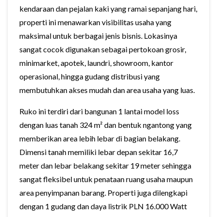
kendaraan dan pejalan kaki yang ramai sepanjang hari,
properti ini menawarkan visibilitas usaha yang
maksimal untuk berbagai jenis bisnis. Lokasinya
sangat cocok digunakan sebagai pertokoan grosir,
minimarket, apotek, laundri, showroom, kantor
operasional, hingga gudang distribusi yang
membutuhkan akses mudah dan area usaha yang luas.
Ruko ini terdiri dari bangunan 1 lantai model loss
dengan luas tanah 324 m² dan bentuk ngantong yang
memberikan area lebih lebar di bagian belakang.
Dimensi tanah memiliki lebar depan sekitar 16,7
meter dan lebar belakang sekitar 19 meter sehingga
sangat fleksibel untuk penataan ruang usaha maupun
area penyimpanan barang. Properti juga dilengkapi
dengan 1 gudang dan daya listrik PLN 16.000 Watt