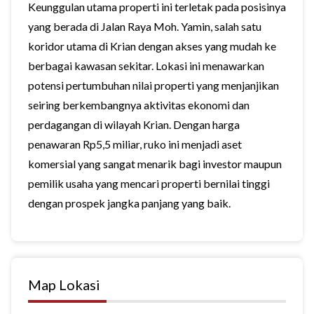
Keunggulan utama properti ini terletak pada posisinya
yang berada di Jalan Raya Moh. Yamin, salah satu
koridor utama di Krian dengan akses yang mudah ke
berbagai kawasan sekitar. Lokasi ini menawarkan
potensi pertumbuhan nilai properti yang menjanjikan
seiring berkembangnya aktivitas ekonomi dan
perdagangan di wilayah Krian. Dengan harga
penawaran Rp5,5 miliar, ruko ini menjadi aset
komersial yang sangat menarik bagi investor maupun
pemilik usaha yang mencari properti bernilai tinggi
dengan prospek jangka panjang yang baik.
Map Lokasi