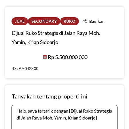
JUAL
SECONDARY
RUKO
Bagikan
Dijual Ruko Strategis di Jalan Raya Moh.
Yamin, Krian Sidoarjo
Rp 5.500.000.000
ID :
AA042300
Tanyakan tentang properti ini