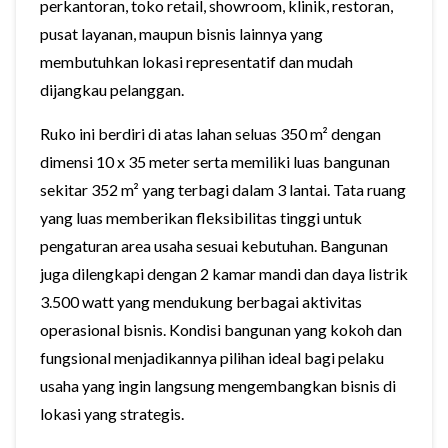
perkantoran, toko retail, showroom, klinik, restoran,
pusat layanan, maupun bisnis lainnya yang
membutuhkan lokasi representatif dan mudah
dijangkau pelanggan.
Ruko ini berdiri di atas lahan seluas 350 m² dengan
dimensi 10 x 35 meter serta memiliki luas bangunan
sekitar 352 m² yang terbagi dalam 3 lantai. Tata ruang
yang luas memberikan fleksibilitas tinggi untuk
pengaturan area usaha sesuai kebutuhan. Bangunan
juga dilengkapi dengan 2 kamar mandi dan daya listrik
3.500 watt yang mendukung berbagai aktivitas
operasional bisnis. Kondisi bangunan yang kokoh dan
fungsional menjadikannya pilihan ideal bagi pelaku
usaha yang ingin langsung mengembangkan bisnis di
lokasi yang strategis.