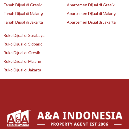
Tanah Dijual di Gresik
Apartemen Dijual di Gresik
Tanah Dijual di Malang
Apartemen Dijual di Malang
Tanah Dijual di Jakarta
Apartemen Dijual di Jakarta
Ruko Dijual di Surabaya
Ruko Dijual di Sidoarjo
Ruko Dijual di Gresik
Ruko Dijual di Malang
Ruko Dijual di Jakarta