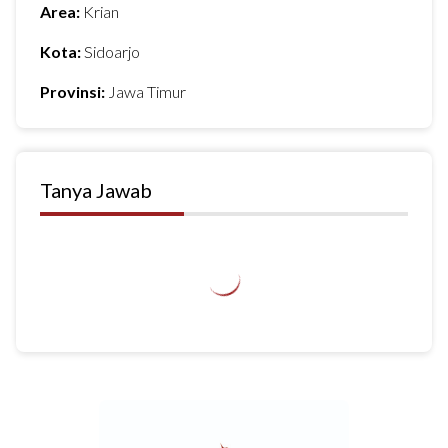
Area:
Krian
Kota:
Sidoarjo
Provinsi:
Jawa Timur
Tanya Jawab