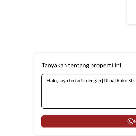
Tanyakan tentang properti ini
M