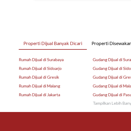
Properti Dijual Banyak Dicari
Properti Disewakan
Rumah Dijual di Surabaya
Gudang Dijual di Sur
Rumah Dijual di Sidoarjo
Gudang Dijual di Sido
Rumah Dijual di Gresik
Gudang Dijual di Gre
Rumah Dijual di Malang
Gudang Dijual di Mal
Rumah Dijual di Jakarta
Gudang Dijual di Pas
Tampilkan Lebih Ban