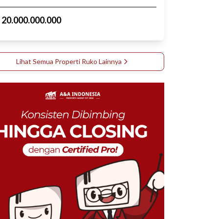
p
20.000.000.000
Lihat Semua Properti
Ruko
Lainnya