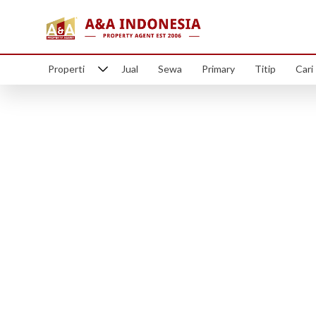
Properti
Jual
Sewa
Primary
Titip
Cari