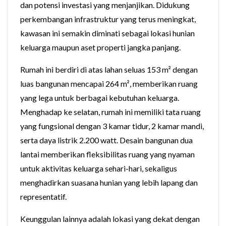
dan potensi investasi yang menjanjikan. Didukung
perkembangan infrastruktur yang terus meningkat,
kawasan ini semakin diminati sebagai lokasi hunian
keluarga maupun aset properti jangka panjang.
Rumah ini berdiri di atas lahan seluas 153 m² dengan
luas bangunan mencapai 264 m², memberikan ruang
yang lega untuk berbagai kebutuhan keluarga.
Menghadap ke selatan, rumah ini memiliki tata ruang
yang fungsional dengan 3 kamar tidur, 2 kamar mandi,
serta daya listrik 2.200 watt. Desain bangunan dua
lantai memberikan fleksibilitas ruang yang nyaman
untuk aktivitas keluarga sehari-hari, sekaligus
menghadirkan suasana hunian yang lebih lapang dan
representatif.
Keunggulan lainnya adalah lokasi yang dekat dengan