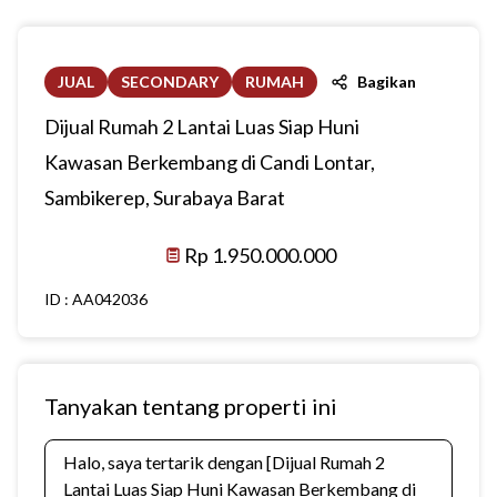
JUAL
SECONDARY
RUMAH
Bagikan
Dijual Rumah 2 Lantai Luas Siap Huni
Kawasan Berkembang di Candi Lontar,
Sambikerep, Surabaya Barat
Rp 1.950.000.000
ID :
AA042036
Tanyakan tentang properti ini