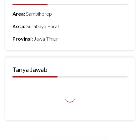
Area:
Sambikerep
Kota:
Surabaya Barat
Provinsi:
Jawa Timur
Tanya Jawab