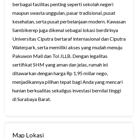
berbagai fasilitas penting seperti sekolah negeri
maupun swasta unggulan, pasar tradisional, pusat
kesehatan, serta pusat perbelanjaan modern. Kawasan
Sambikerep juga dikenal sebagai lokasi berdirinya
Universitas Ciputra bertaraf internasional dan Ciputra
Waterpark, serta memiliki akses yang mudah menuju
Pakuwon Mall dan Tol JLLB. Dengan legalitas
sertifikat SHM yang aman dan jelas, rumah ini
ditawarkan dengan harga Rp 1,95 miliar nego,
menjadikannya pilihan tepat bagi Anda yang mencari
hunian berkualitas sekaligus investasi bernilai tinggi
di Surabaya Barat.
Map Lokasi