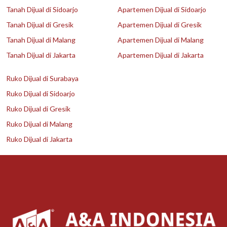
Tanah Dijual di Sidoarjo
Apartemen Dijual di Sidoarjo
Tanah Dijual di Gresik
Apartemen Dijual di Gresik
Tanah Dijual di Malang
Apartemen Dijual di Malang
Tanah Dijual di Jakarta
Apartemen Dijual di Jakarta
Ruko Dijual di Surabaya
Ruko Dijual di Sidoarjo
Ruko Dijual di Gresik
Ruko Dijual di Malang
Ruko Dijual di Jakarta