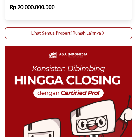
Rp
20.000.000.000
Lihat Semua Properti
Rumah
Lainnya