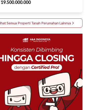
p
19.500.000.000
Lihat Semua Properti
Tanah Perumahan
Lainnya