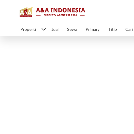
Properti
Jual
Sewa
Primary
Titip
Cari