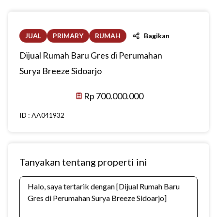
JUAL
PRIMARY
RUMAH
Bagikan
Dijual Rumah Baru Gres di Perumahan
Surya Breeze Sidoarjo
Rp 700.000.000
ID :
AA041932
Tanyakan tentang properti ini