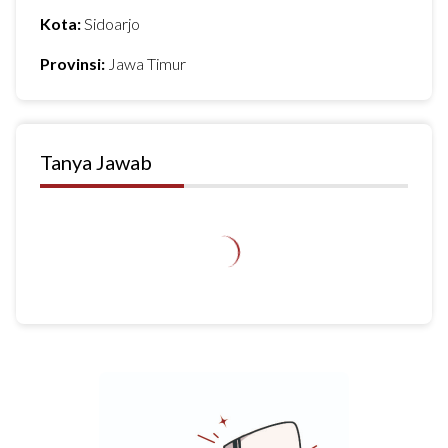
Kota:
Sidoarjo
Provinsi:
Jawa Timur
Tanya Jawab