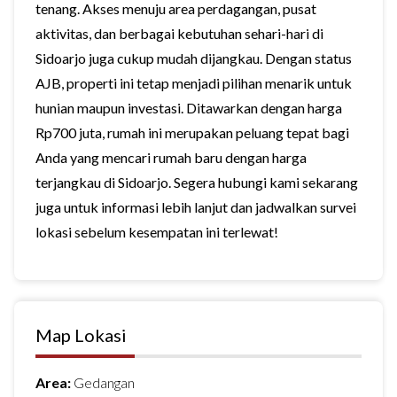
tenang. Akses menuju area perdagangan, pusat
aktivitas, dan berbagai kebutuhan sehari-hari di
Sidoarjo juga cukup mudah dijangkau. Dengan status
AJB, properti ini tetap menjadi pilihan menarik untuk
hunian maupun investasi. Ditawarkan dengan harga
Rp700 juta, rumah ini merupakan peluang tepat bagi
Anda yang mencari rumah baru dengan harga
terjangkau di Sidoarjo. Segera hubungi kami sekarang
juga untuk informasi lebih lanjut dan jadwalkan survei
lokasi sebelum kesempatan ini terlewat!
Map Lokasi
Area:
Gedangan