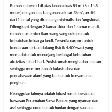
Rumah ini berdiri di atas lahan seluas 89 m² (6 x 14,8
meter) dengan luas bangunan sekitar 36 m², terdiri
dari 1 lantai yang dirancang minimalis dan fungsional.
Dilengkapi dengan 2 kamar tidur dan 1 kamar mandi,
rumah ini memberikan ruang yang cukup untuk
kebutuhan keluarga kecil. Tersedia carport untuk
kendaraan serta didukung listrik 4.400 watt yang
memadai untuk menunjang berbagai kebutuhan
aktivitas sehari-hari. Posisi rumah menghadap selatan
sehingga memberikan sirkulasi udara dan
pencahayaan alami yang baik untuk kenyamanan
penghuni.
Keunggulan lainnya adalah lokasi rumah berada di
kawasan Perumahan Surya Breeze yang nyaman dan
asri sehingga cocok untuk hunian dengan suasana