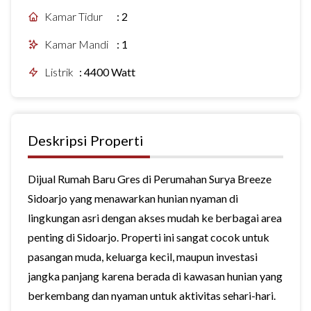
Kamar Tidur
:
2
Kamar Mandi
:
1
Listrik
:
4400 Watt
Deskripsi Properti
Dijual Rumah Baru Gres di Perumahan Surya Breeze
Sidoarjo yang menawarkan hunian nyaman di
lingkungan asri dengan akses mudah ke berbagai area
penting di Sidoarjo. Properti ini sangat cocok untuk
pasangan muda, keluarga kecil, maupun investasi
jangka panjang karena berada di kawasan hunian yang
berkembang dan nyaman untuk aktivitas sehari-hari.