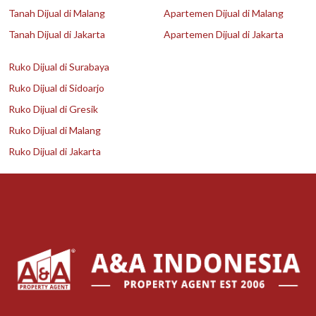
Tanah Dijual di Malang
Apartemen Dijual di Malang
Tanah Dijual di Jakarta
Apartemen Dijual di Jakarta
Ruko Dijual di Surabaya
Ruko Dijual di Sidoarjo
Ruko Dijual di Gresik
Ruko Dijual di Malang
Ruko Dijual di Jakarta