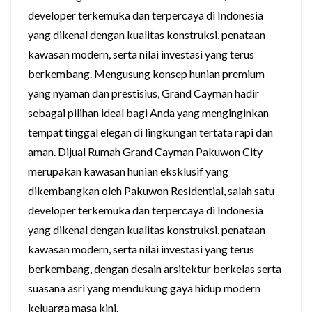
developer terkemuka dan terpercaya di Indonesia
yang dikenal dengan kualitas konstruksi, penataan
kawasan modern, serta nilai investasi yang terus
berkembang. Mengusung konsep hunian premium
yang nyaman dan prestisius, Grand Cayman hadir
sebagai pilihan ideal bagi Anda yang menginginkan
tempat tinggal elegan di lingkungan tertata rapi dan
aman. Dijual Rumah Grand Cayman Pakuwon City
merupakan kawasan hunian eksklusif yang
dikembangkan oleh Pakuwon Residential, salah satu
developer terkemuka dan terpercaya di Indonesia
yang dikenal dengan kualitas konstruksi, penataan
kawasan modern, serta nilai investasi yang terus
berkembang, dengan desain arsitektur berkelas serta
suasana asri yang mendukung gaya hidup modern
keluarga masa kini.