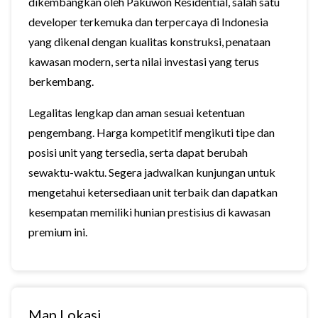
dikembangkan oleh Pakuwon Residential, salah satu
developer terkemuka dan terpercaya di Indonesia
yang dikenal dengan kualitas konstruksi, penataan
kawasan modern, serta nilai investasi yang terus
berkembang.
Legalitas lengkap dan aman sesuai ketentuan
pengembang. Harga kompetitif mengikuti tipe dan
posisi unit yang tersedia, serta dapat berubah
sewaktu-waktu. Segera jadwalkan kunjungan untuk
mengetahui ketersediaan unit terbaik dan dapatkan
kesempatan memiliki hunian prestisius di kawasan
premium ini.
Map Lokasi