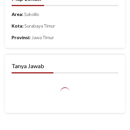
Area:
Sukolilo
Kota:
Surabaya Timur
Provinsi:
Jawa Timur
Tanya Jawab