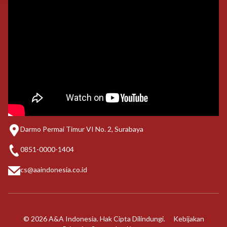
Darmo Permai Timur VI No. 2, Surabaya
0851-0000-1404
cs@aaindonesia.co.id
© 2026 A&A Indonesia. Hak Cipta Dilindungi.
Kebijakan