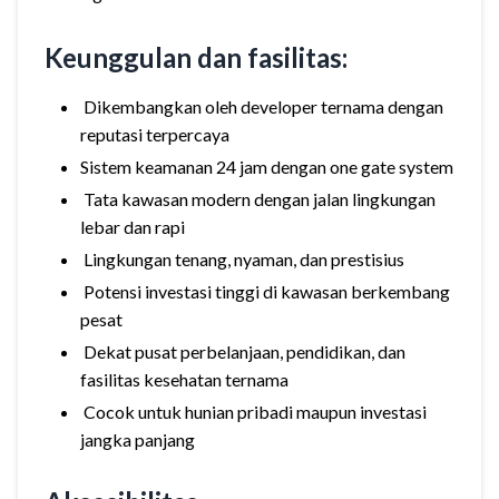
Keunggulan dan fasilitas:
Dikembangkan oleh developer ternama dengan
reputasi terpercaya
Sistem keamanan 24 jam dengan one gate system
Tata kawasan modern dengan jalan lingkungan
lebar dan rapi
Lingkungan tenang, nyaman, dan prestisius
Potensi investasi tinggi di kawasan berkembang
pesat
Dekat pusat perbelanjaan, pendidikan, dan
fasilitas kesehatan ternama
Cocok untuk hunian pribadi maupun investasi
jangka panjang