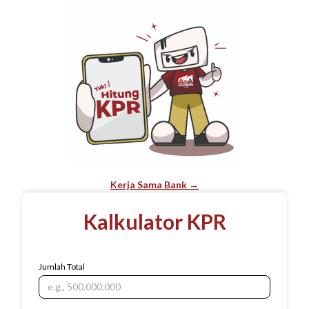
Kerja Sama Bank →
Kalkulator KPR
Jumlah Total