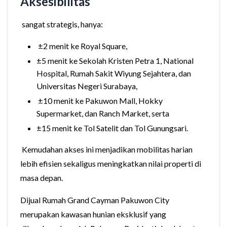
Aksesibilitas
sangat strategis, hanya:
±2 menit ke Royal Square,
±5 menit ke Sekolah Kristen Petra 1, National
Hospital, Rumah Sakit Wiyung Sejahtera, dan
Universitas Negeri Surabaya,
±10 menit ke Pakuwon Mall, Hokky
Supermarket, dan Ranch Market, serta
±15 menit ke Tol Satelit dan Tol Gunungsari.
Kemudahan akses ini menjadikan mobilitas harian
lebih efisien sekaligus meningkatkan nilai properti di
masa depan.
Dijual Rumah Grand Cayman Pakuwon City
merupakan kawasan hunian eksklusif yang