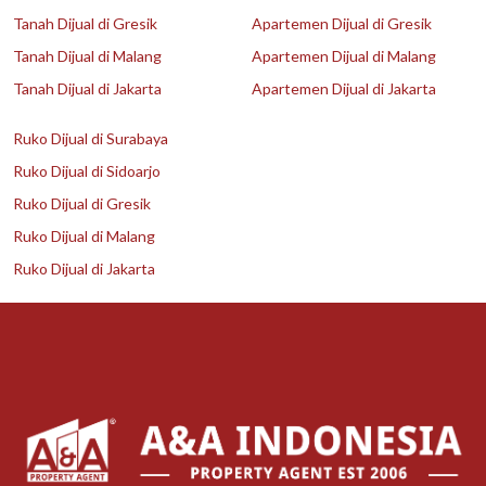
Tanah Dijual di Gresik
Apartemen Dijual di Gresik
Tanah Dijual di Malang
Apartemen Dijual di Malang
Tanah Dijual di Jakarta
Apartemen Dijual di Jakarta
Ruko Dijual di Surabaya
Ruko Dijual di Sidoarjo
Ruko Dijual di Gresik
Ruko Dijual di Malang
Ruko Dijual di Jakarta