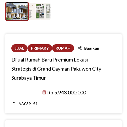
JUAL
PRIMARY
RUMAH
Bagikan
Dijual Rumah Baru Premium Lokasi
Strategis di Grand Cayman Pakuwon City
Surabaya Timur
Rp 5.943.000.000
ID :
AA039151