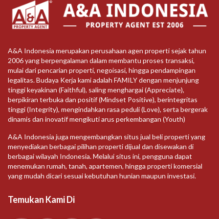
A&A Indonesia merupakan perusahaan agen properti sejak tahun
2006 yang berpengalaman dalam membantu proses transaksi,
mulai dari pencarian properti, negoisasi, hingga pendampingan
legalitas. Budaya Kerja kami adalah FAMILY dengan menjunjung
tinggi keyakinan (Faithful), saling menghargai (Appreciate),
berpikiran terbuka dan positif (Mindset Positive), berintegritas
tinggi (Integrity), mengindahkan rasa peduli (Love), serta bergerak
dinamis dan inovatif mengikuti arus perkembangan (Youth)
A&A Indonesia juga mengembangkan situs jual beli properti yang
menyediakan berbagai pilihan properti dijual dan disewakan di
berbagai wilayah Indonesia. Melalui situs ini, pengguna dapat
menemukan rumah, tanah, apartemen, hingga properti komersial
yang mudah dicari sesuai kebutuhan hunian maupun investasi.
Temukan Kami Di