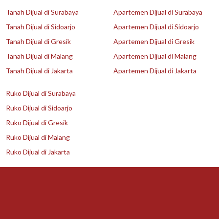
Tanah Dijual di Surabaya
Apartemen Dijual di Surabaya
Tanah Dijual di Sidoarjo
Apartemen Dijual di Sidoarjo
Tanah Dijual di Gresik
Apartemen Dijual di Gresik
Tanah Dijual di Malang
Apartemen Dijual di Malang
Tanah Dijual di Jakarta
Apartemen Dijual di Jakarta
Ruko Dijual di Surabaya
Ruko Dijual di Sidoarjo
Ruko Dijual di Gresik
Ruko Dijual di Malang
Ruko Dijual di Jakarta