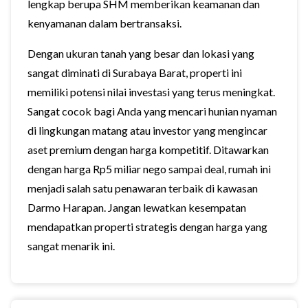
lengkap berupa SHM memberikan keamanan dan
kenyamanan dalam bertransaksi.
Dengan ukuran tanah yang besar dan lokasi yang
sangat diminati di Surabaya Barat, properti ini
memiliki potensi nilai investasi yang terus meningkat.
Sangat cocok bagi Anda yang mencari hunian nyaman
di lingkungan matang atau investor yang mengincar
aset premium dengan harga kompetitif. Ditawarkan
dengan harga Rp5 miliar nego sampai deal, rumah ini
menjadi salah satu penawaran terbaik di kawasan
Darmo Harapan. Jangan lewatkan kesempatan
mendapatkan properti strategis dengan harga yang
sangat menarik ini.