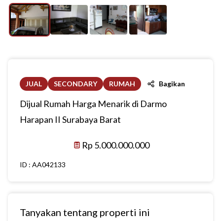
JUAL
SECONDARY
RUMAH
Bagikan
Dijual Rumah Harga Menarik di Darmo
Harapan II Surabaya Barat
Rp 5.000.000.000
ID :
AA042133
Tanyakan tentang properti ini