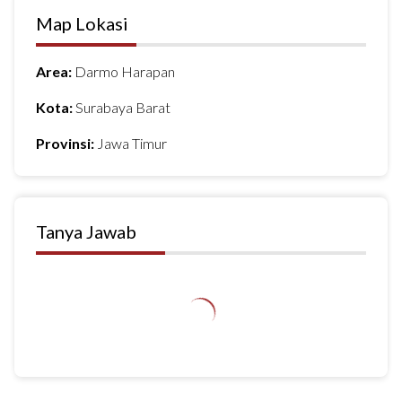
Map Lokasi
Area:
Darmo Harapan
Kota:
Surabaya Barat
Provinsi:
Jawa Timur
Tanya Jawab