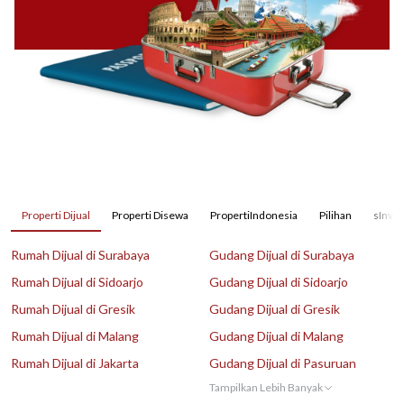
Properti Dijual
Properti Disewa
PropertiIndonesia
Pilihan
sInves
Rumah Dijual di Surabaya
Gudang Dijual di Surabaya
Rumah Dijual di Sidoarjo
Gudang Dijual di Sidoarjo
Rumah Dijual di Gresik
Gudang Dijual di Gresik
Rumah Dijual di Malang
Gudang Dijual di Malang
Rumah Dijual di Jakarta
Gudang Dijual di Pasuruan
Tampilkan Lebih Banyak