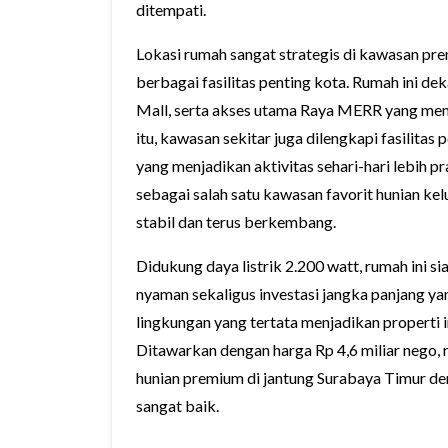
ditempati.
Lokasi rumah sangat strategis di kawasan p
berbagai fasilitas penting kota. Rumah ini de
Mall, serta akses utama Raya MERR yang mem
itu, kawasan sekitar juga dilengkapi fasilitas
yang menjadikan aktivitas sehari-hari lebih pr
sebagai salah satu kawasan favorit hunian kel
stabil dan terus berkembang.
Didukung daya listrik 2.200 watt, rumah ini 
nyaman sekaligus investasi jangka panjang y
lingkungan yang tertata menjadikan properti i
Ditawarkan dengan harga Rp 4,6 miliar nego,
hunian premium di jantung Surabaya Timur den
sangat baik.