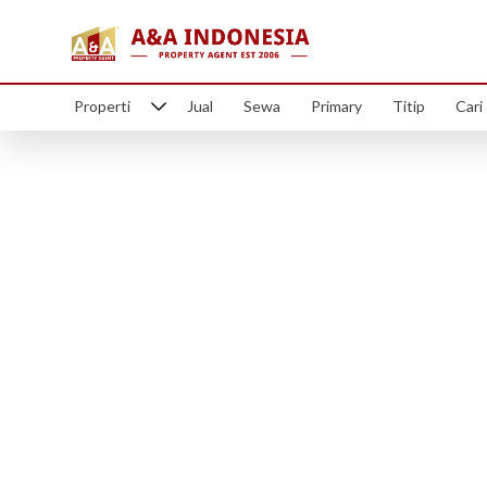
Properti
Jual
Sewa
Primary
Titip
Cari