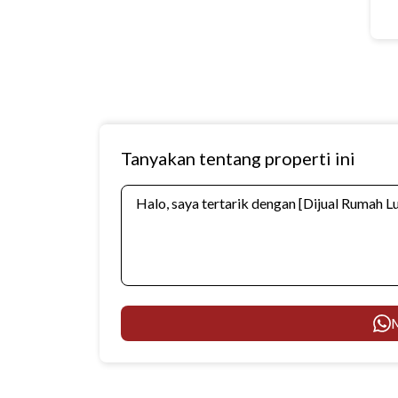
Tanyakan tentang properti ini
M