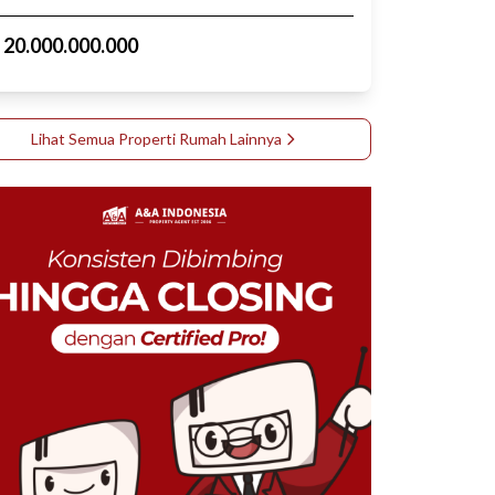
p
20.000.000.000
Lihat Semua Properti
Rumah
Lainnya