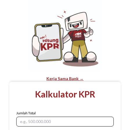
Kerja Sama Bank →
Kalkulator KPR
Jumlah Total