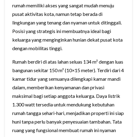
rumah memiliki akses yang sangat mudah menuju
pusat aktivitas kota, namun tetap berada di
lingkungan yang tenang dan nyaman untuk ditinggali.
Posisi yang strategis ini membuatnya ideal bagi
keluarga yang menginginkan hunian dekat pusat kota
dengan mobilitas tinggi.
Rumah berdiri di atas lahan seluas 134 m² dengan luas
bangunan sekitar 150 m² (10×15 meter). Terdiri dari 4
kamar tidur yang semuanya dilengkapi kamar mandi
dalam, memberikan kenyamanan dan privasi
maksimal bagi setiap anggota keluarga. Daya listrik
1.300 watt tersedia untuk mendukung kebutuhan
rumah tangga sehari-hari, menjadikan properti ini siap
huni tanpa perlu banyak penyesuaian tambahan. Tata
ruang yang fungsional membuat rumah ini nyaman