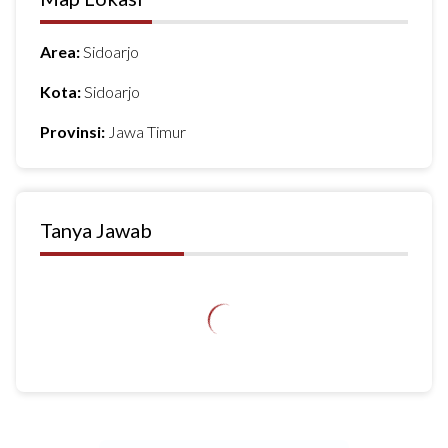
Area:
Sidoarjo
Kota:
Sidoarjo
Provinsi:
Jawa Timur
Tanya Jawab