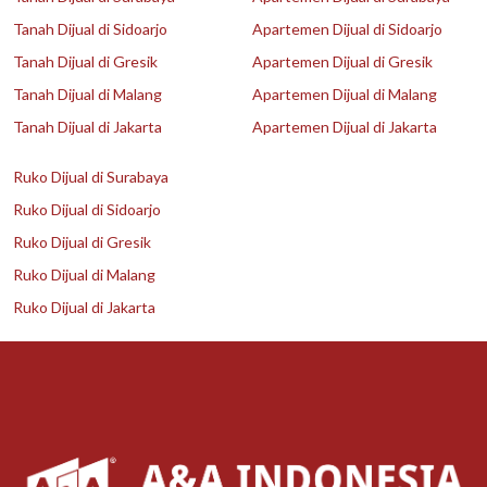
Tanah Dijual di Sidoarjo
Apartemen Dijual di Sidoarjo
Tanah Dijual di Gresik
Apartemen Dijual di Gresik
Tanah Dijual di Malang
Apartemen Dijual di Malang
Tanah Dijual di Jakarta
Apartemen Dijual di Jakarta
Ruko Dijual di Surabaya
Ruko Dijual di Sidoarjo
Ruko Dijual di Gresik
Ruko Dijual di Malang
Ruko Dijual di Jakarta