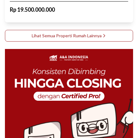
Rp
19.500.000.000
Lihat Semua Properti
Rumah
Lainnya