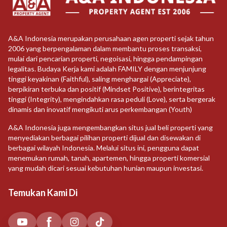
A&A Indonesia merupakan perusahaan agen properti sejak tahun
2006 yang berpengalaman dalam membantu proses transaksi,
mulai dari pencarian properti, negoisasi, hingga pendampingan
legalitas. Budaya Kerja kami adalah FAMILY dengan menjunjung
tinggi keyakinan (Faithful), saling menghargai (Appreciate),
berpikiran terbuka dan positif (Mindset Positive), berintegritas
tinggi (Integrity), mengindahkan rasa peduli (Love), serta bergerak
dinamis dan inovatif mengikuti arus perkembangan (Youth)
A&A Indonesia juga mengembangkan situs jual beli properti yang
menyediakan berbagai pilihan properti dijual dan disewakan di
berbagai wilayah Indonesia. Melalui situs ini, pengguna dapat
menemukan rumah, tanah, apartemen, hingga properti komersial
yang mudah dicari sesuai kebutuhan hunian maupun investasi.
Temukan Kami Di