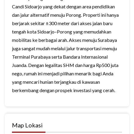
Candi Sidoarjo yang dekat dengan area pendidikan
dan jalur alternatif menuju Porong. Properti ini hanya
berjarak sekitar ±300 meter dari akses jalan baru
tengah kota Sidoarjo–Porong yang memudahkan
mobilitas ke berbagai arah. Akses menuju Surabaya
juga sangat mudah melalui jalur transportasi menuju
Terminal Purabaya serta Bandara Internasional
Juanda. Dengan legalitas SHM dan harga Rp500 juta
nego, rumah ini menjadi pilihan menarik bagi Anda
yang mencari hunian terjangkau di kawasan
berkembang dengan prospek investasi yang cerah.
Map Lokasi