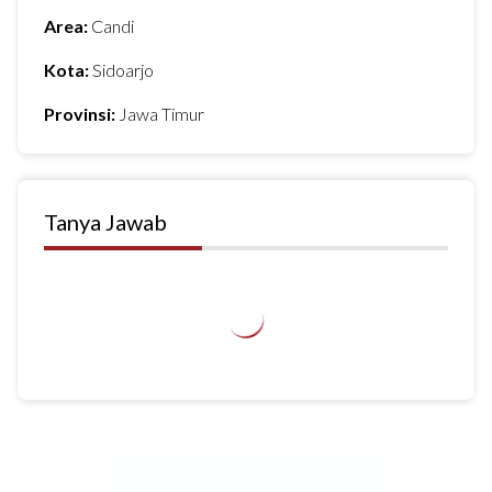
Area:
Candi
Kota:
Sidoarjo
Provinsi:
Jawa Timur
Tanya Jawab