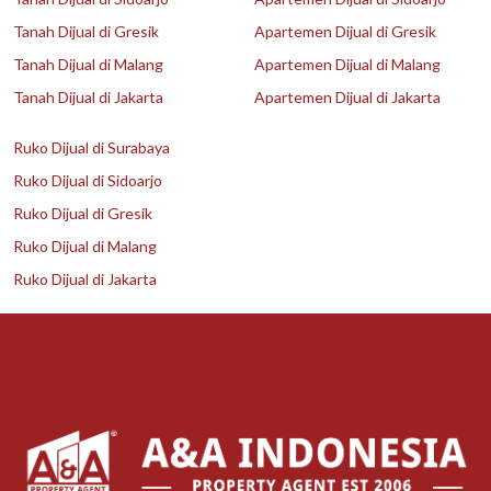
Tanah Dijual di Gresik
Apartemen Dijual di Gresik
Tanah Dijual di Malang
Apartemen Dijual di Malang
Tanah Dijual di Jakarta
Apartemen Dijual di Jakarta
Ruko Dijual di Surabaya
Ruko Dijual di Sidoarjo
Ruko Dijual di Gresik
Ruko Dijual di Malang
Ruko Dijual di Jakarta