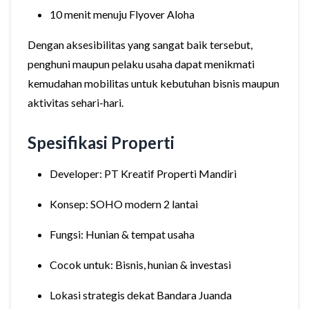
10 menit menuju Flyover Aloha
Dengan aksesibilitas yang sangat baik tersebut,
penghuni maupun pelaku usaha dapat menikmati
kemudahan mobilitas untuk kebutuhan bisnis maupun
aktivitas sehari-hari.
Spesifikasi Properti
Developer: PT Kreatif Properti Mandiri
Konsep: SOHO modern 2 lantai
Fungsi: Hunian & tempat usaha
Cocok untuk: Bisnis, hunian & investasi
Lokasi strategis dekat Bandara Juanda