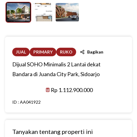
JUAL
PRIMARY
RUKO
Bagikan
Dijual SOHO Minimalis 2 Lantai dekat
Bandara di Juanda City Park, Sidoarjo
Rp 1.112.900.000
ID :
AA041922
Tanyakan tentang properti ini