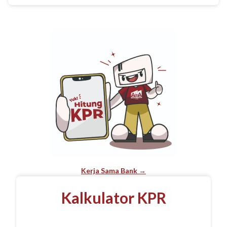
Kerja Sama Bank →
Kalkulator KPR