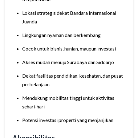
Lokasi strategis dekat Bandara Internasional
Juanda
Lingkungan nyaman dan berkembang
Cocok untuk bisnis, hunian, maupun investasi
Akses mudah menuju Surabaya dan Sidoarjo
Dekat fasilitas pendidikan, kesehatan, dan pusat
perbelanjaan
Mendukung mobilitas tinggi untuk aktivitas
sehari-hari
Potensi investasi properti yang menjanjikan
Aksesibilitas