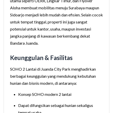
utama seperti OERR, Lingkar Timur, dan Flyover
Aloha membuat mobilitas menuju Surabaya maupun
Sidoarjo menjadi lebih mudah dan efisien. Selain cocok
untuk tempat tinggal, properti ini juga sangat
potensial untuk kantor, usaha, maupun investasi
jangka panjang di kawasan berkembang dekat
Bandara Juanda.
Keunggulan & Fasilitas
SOHO 2 Lantai di Juanda City Park menghadirkan
berbagai keunggulan yang mendukung kebutuhan
hunian dan bisnis modern, di antaranya:
Konsep SOHO modern 2 lantai
Dapat difungsikan sebagai hunian sekaligus
tempat usaha