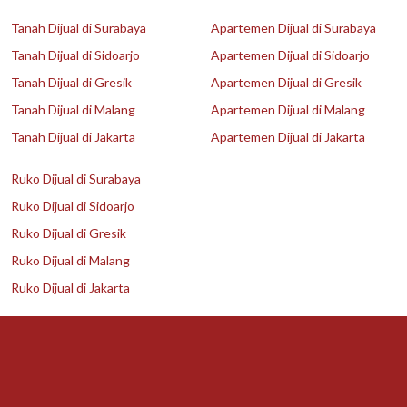
Tanah Dijual di Surabaya
Apartemen Dijual di Surabaya
Tanah Dijual di Sidoarjo
Apartemen Dijual di Sidoarjo
Tanah Dijual di Gresik
Apartemen Dijual di Gresik
Tanah Dijual di Malang
Apartemen Dijual di Malang
Tanah Dijual di Jakarta
Apartemen Dijual di Jakarta
Ruko Dijual di Surabaya
Ruko Dijual di Sidoarjo
Ruko Dijual di Gresik
Ruko Dijual di Malang
Ruko Dijual di Jakarta