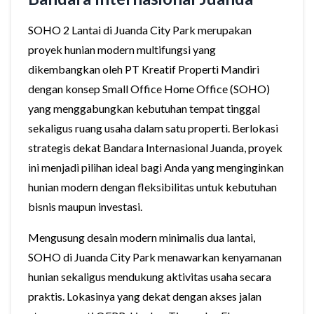
SOHO 2 Lantai di Juanda City Park merupakan
proyek hunian modern multifungsi yang
dikembangkan oleh PT Kreatif Properti Mandiri
dengan konsep Small Office Home Office (SOHO)
yang menggabungkan kebutuhan tempat tinggal
sekaligus ruang usaha dalam satu properti. Berlokasi
strategis dekat Bandara Internasional Juanda, proyek
ini menjadi pilihan ideal bagi Anda yang menginginkan
hunian modern dengan fleksibilitas untuk kebutuhan
bisnis maupun investasi.
Mengusung desain modern minimalis dua lantai,
SOHO di Juanda City Park menawarkan kenyamanan
hunian sekaligus mendukung aktivitas usaha secara
praktis. Lokasinya yang dekat dengan akses jalan