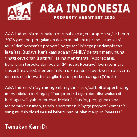
A&A Indonesia merupakan perusahaan agen properti sejak tahun
2006 yang berpengalaman dalam membantu proses transaksi,
mulai dari pencarian properti, negoisasi, hingga pendampingan
legalitas. Budaya Kerja kami adalah FAMILY dengan menjunjung
tinggi keyakinan (Faithful), saling menghargai (Appreciate),
berpikiran terbuka dan positif (Mindset Positive), berintegritas
tinggi (Integrity), mengindahkan rasa peduli (Love), serta bergerak
dinamis dan inovatif mengikuti arus perkembangan (Youth)
A&A Indonesia juga mengembangkan situs jual beli properti yang
menyediakan berbagai pilihan properti dijual dan disewakan di
berbagai wilayah Indonesia. Melalui situs ini, pengguna dapat
menemukan rumah, tanah, apartemen, hingga properti komersial
yang mudah dicari sesuai kebutuhan hunian maupun investasi.
Temukan Kami Di