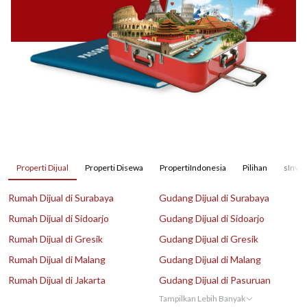
Properti Dijual
Properti Disewa
PropertiIndonesia
Pilihan
sInves
Rumah Dijual di Surabaya
Gudang Dijual di Surabaya
Rumah Dijual di Sidoarjo
Gudang Dijual di Sidoarjo
Rumah Dijual di Gresik
Gudang Dijual di Gresik
Rumah Dijual di Malang
Gudang Dijual di Malang
Rumah Dijual di Jakarta
Gudang Dijual di Pasuruan
Tampilkan Lebih Banyak