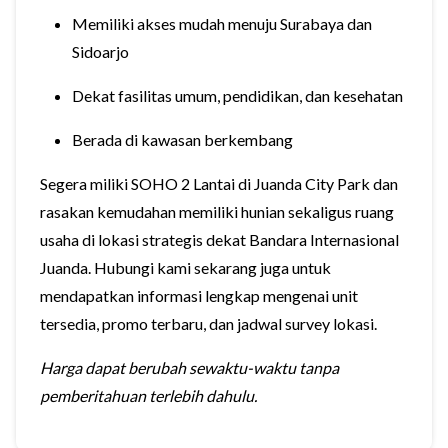
Memiliki akses mudah menuju Surabaya dan
Sidoarjo
Dekat fasilitas umum, pendidikan, dan kesehatan
Berada di kawasan berkembang
Segera miliki SOHO 2 Lantai di Juanda City Park dan
rasakan kemudahan memiliki hunian sekaligus ruang
usaha di lokasi strategis dekat Bandara Internasional
Juanda. Hubungi kami sekarang juga untuk
mendapatkan informasi lengkap mengenai unit
tersedia, promo terbaru, dan jadwal survey lokasi.
Harga dapat berubah sewaktu-waktu tanpa
pemberitahuan terlebih dahulu.