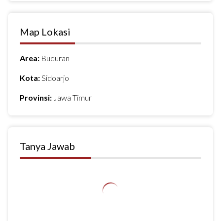
Map Lokasi
Area:
Buduran
Kota:
Sidoarjo
Provinsi:
Jawa Timur
Tanya Jawab