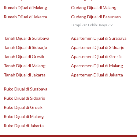
Rumah Dijual di Malang
Gudang Dijual di Malang
Rumah Dijual di Jakarta
Gudang Dijual di Pasuruan
Tampilkan Lebih Banyak
Tanah Dijual di Surabaya
Apartemen Dijual di Surabaya
Tanah Dijual di Sidoarjo
Apartemen Dijual di Sidoarjo
Tanah Dijual di Gresik
Apartemen Dijual di Gresik
Tanah Dijual di Malang
Apartemen Dijual di Malang
Tanah Dijual di Jakarta
Apartemen Dijual di Jakarta
Ruko Dijual di Surabaya
Ruko Dijual di Sidoarjo
Ruko Dijual di Gresik
Ruko Dijual di Malang
Ruko Dijual di Jakarta