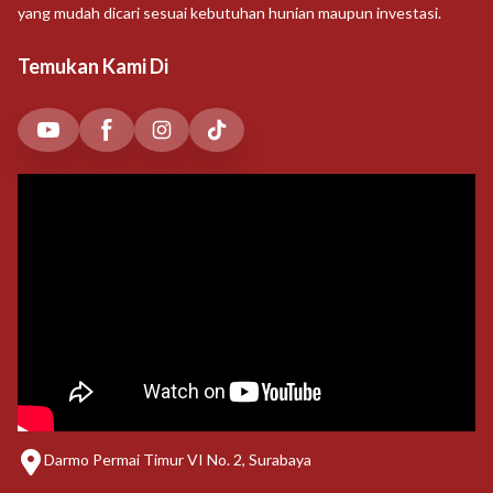
yang mudah dicari sesuai kebutuhan hunian maupun investasi.
Temukan Kami Di
Darmo Permai Timur VI No. 2, Surabaya