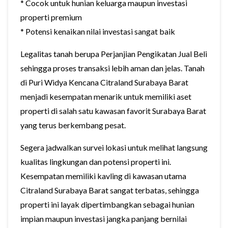
* Cocok untuk hunian keluarga maupun investasi
properti premium
* Potensi kenaikan nilai investasi sangat baik
Legalitas tanah berupa Perjanjian Pengikatan Jual Beli
sehingga proses transaksi lebih aman dan jelas. Tanah
di Puri Widya Kencana Citraland Surabaya Barat
menjadi kesempatan menarik untuk memiliki aset
properti di salah satu kawasan favorit Surabaya Barat
yang terus berkembang pesat.
Segera jadwalkan survei lokasi untuk melihat langsung
kualitas lingkungan dan potensi properti ini.
Kesempatan memiliki kavling di kawasan utama
Citraland Surabaya Barat sangat terbatas, sehingga
properti ini layak dipertimbangkan sebagai hunian
impian maupun investasi jangka panjang bernilai