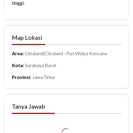
tinggi.
Map Lokasi
Area:
Citraland|Citraland - Puri Widya Kencana
Kota:
Surabaya Barat
Provinsi:
Jawa Timur
Tanya Jawab