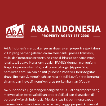
A&A Indonesia merupakan perusahaan agen properti sejak tahun
2006 yang berpengalaman dalam membantu proses transaksi,
mulai dari pencarian properti, negoisasi, hingga pendampingan
legalitas. Budaya Kerja kami adalah FAMILY dengan menjunjung
tinggi keyakinan (Faithful), saling menghargai (Appreciate),
berpikiran terbuka dan positif (Mindset Positive), berintegritas
tinggi (Integrity), mengindahkan rasa peduli (Love), serta bergerak
dinamis dan inovatif mengikuti arus perkembangan (Youth)
A&A Indonesia juga mengembangkan situs jual beli properti yang
menyediakan berbagai pilihan properti dijual dan disewakan di
berbagai wilayah Indonesia. Melalui situs ini, pengguna dapat
menemukan rumah, tanah, apartemen, hingga properti komersial