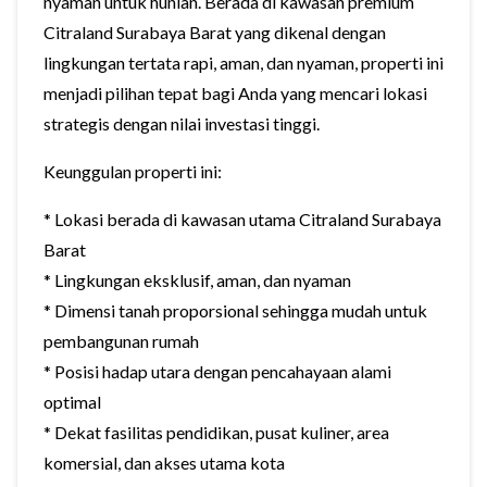
nyaman untuk hunian. Berada di kawasan premium
Citraland Surabaya Barat yang dikenal dengan
lingkungan tertata rapi, aman, dan nyaman, properti ini
menjadi pilihan tepat bagi Anda yang mencari lokasi
strategis dengan nilai investasi tinggi.
Keunggulan properti ini:
* Lokasi berada di kawasan utama Citraland Surabaya
Barat
* Lingkungan eksklusif, aman, dan nyaman
* Dimensi tanah proporsional sehingga mudah untuk
pembangunan rumah
* Posisi hadap utara dengan pencahayaan alami
optimal
* Dekat fasilitas pendidikan, pusat kuliner, area
komersial, dan akses utama kota