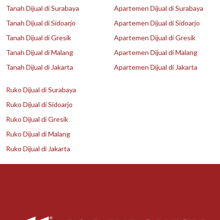
Tanah Dijual di Surabaya
Apartemen Dijual di Surabaya
Tanah Dijual di Sidoarjo
Apartemen Dijual di Sidoarjo
Tanah Dijual di Gresik
Apartemen Dijual di Gresik
Tanah Dijual di Malang
Apartemen Dijual di Malang
Tanah Dijual di Jakarta
Apartemen Dijual di Jakarta
Ruko Dijual di Surabaya
Ruko Dijual di Sidoarjo
Ruko Dijual di Gresik
Ruko Dijual di Malang
Ruko Dijual di Jakarta