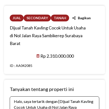
JUAL
SECONDARY
TANAH
Bagikan
Dijual Tanah Kavling Cocok Untuk Usaha
di Nol Jalan Raya Sambikerep Surabaya
Barat
Rp 2.310.000.000
ID :
AA042085
Tanyakan tentang properti ini