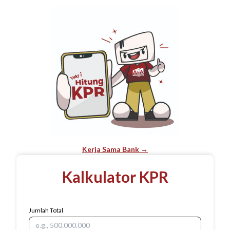
Kerja Sama Bank →
Kalkulator KPR
Jumlah Total