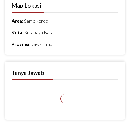
Map Lokasi
Area:
Sambikerep
Kota:
Surabaya Barat
Provinsi:
Jawa Timur
Tanya Jawab