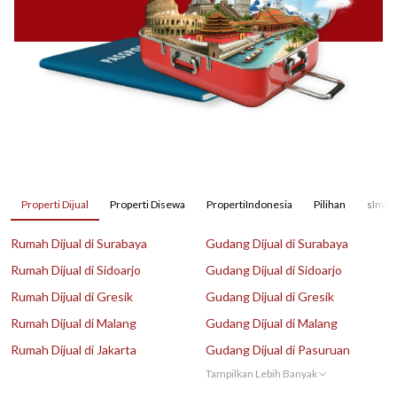
Properti Dijual
Properti Disewa
PropertiIndonesia
Pilihan
sInves
Rumah Dijual di Surabaya
Gudang Dijual di Surabaya
Rumah Dijual di Sidoarjo
Gudang Dijual di Sidoarjo
Rumah Dijual di Gresik
Gudang Dijual di Gresik
Rumah Dijual di Malang
Gudang Dijual di Malang
Rumah Dijual di Jakarta
Gudang Dijual di Pasuruan
Tampilkan Lebih Banyak