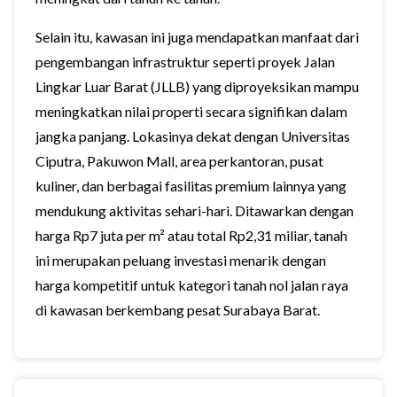
Selain itu, kawasan ini juga mendapatkan manfaat dari
pengembangan infrastruktur seperti proyek Jalan
Lingkar Luar Barat (JLLB) yang diproyeksikan mampu
meningkatkan nilai properti secara signifikan dalam
jangka panjang. Lokasinya dekat dengan Universitas
Ciputra, Pakuwon Mall, area perkantoran, pusat
kuliner, dan berbagai fasilitas premium lainnya yang
mendukung aktivitas sehari-hari. Ditawarkan dengan
harga Rp7 juta per m² atau total Rp2,31 miliar, tanah
ini merupakan peluang investasi menarik dengan
harga kompetitif untuk kategori tanah nol jalan raya
di kawasan berkembang pesat Surabaya Barat.