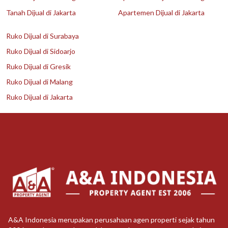
Tanah Dijual di Jakarta
Apartemen Dijual di Jakarta
Ruko Dijual di Surabaya
Ruko Dijual di Sidoarjo
Ruko Dijual di Gresik
Ruko Dijual di Malang
Ruko Dijual di Jakarta
A&A Indonesia merupakan perusahaan agen properti sejak tahun