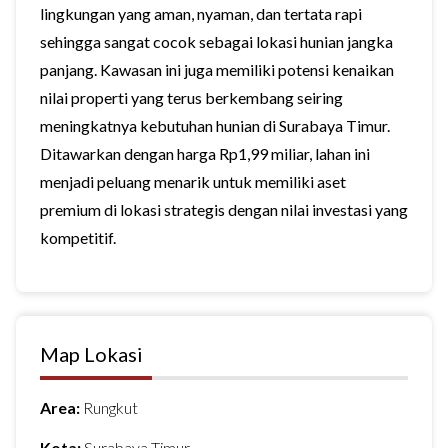
lingkungan yang aman, nyaman, dan tertata rapi
sehingga sangat cocok sebagai lokasi hunian jangka
panjang. Kawasan ini juga memiliki potensi kenaikan
nilai properti yang terus berkembang seiring
meningkatnya kebutuhan hunian di Surabaya Timur.
Ditawarkan dengan harga Rp1,99 miliar, lahan ini
menjadi peluang menarik untuk memiliki aset
premium di lokasi strategis dengan nilai investasi yang
kompetitif.
Map Lokasi
Area:
Rungkut
Kota:
Surabaya Timur