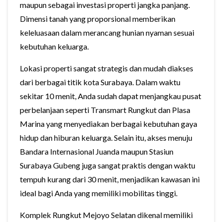
maupun sebagai investasi properti jangka panjang.
Dimensi tanah yang proporsional memberikan
keleluasaan dalam merancang hunian nyaman sesuai
kebutuhan keluarga.
Lokasi properti sangat strategis dan mudah diakses
dari berbagai titik kota Surabaya. Dalam waktu
sekitar 10 menit, Anda sudah dapat menjangkau pusat
perbelanjaan seperti Transmart Rungkut dan Plasa
Marina yang menyediakan berbagai kebutuhan gaya
hidup dan hiburan keluarga. Selain itu, akses menuju
Bandara Internasional Juanda maupun Stasiun
Surabaya Gubeng juga sangat praktis dengan waktu
tempuh kurang dari 30 menit, menjadikan kawasan ini
ideal bagi Anda yang memiliki mobilitas tinggi.
Komplek Rungkut Mejoyo Selatan dikenal memiliki