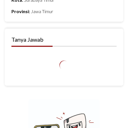
Provinsi:
Jawa Timur
Tanya Jawab