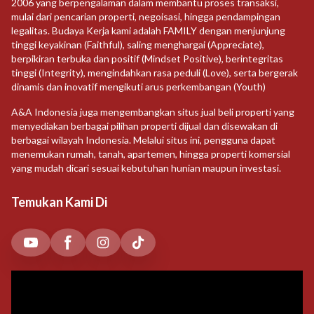
2006 yang berpengalaman dalam membantu proses transaksi,
mulai dari pencarian properti, negoisasi, hingga pendampingan
legalitas. Budaya Kerja kami adalah FAMILY dengan menjunjung
tinggi keyakinan (Faithful), saling menghargai (Appreciate),
berpikiran terbuka dan positif (Mindset Positive), berintegritas
tinggi (Integrity), mengindahkan rasa peduli (Love), serta bergerak
dinamis dan inovatif mengikuti arus perkembangan (Youth)
A&A Indonesia juga mengembangkan situs jual beli properti yang
menyediakan berbagai pilihan properti dijual dan disewakan di
berbagai wilayah Indonesia. Melalui situs ini, pengguna dapat
menemukan rumah, tanah, apartemen, hingga properti komersial
yang mudah dicari sesuai kebutuhan hunian maupun investasi.
Temukan Kami Di