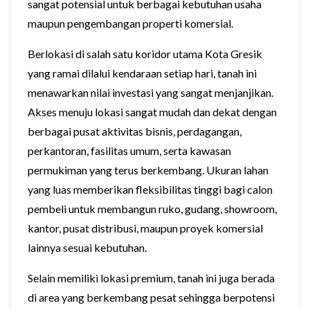
sangat potensial untuk berbagai kebutuhan usaha
maupun pengembangan properti komersial.
Berlokasi di salah satu koridor utama Kota Gresik
yang ramai dilalui kendaraan setiap hari, tanah ini
menawarkan nilai investasi yang sangat menjanjikan.
Akses menuju lokasi sangat mudah dan dekat dengan
berbagai pusat aktivitas bisnis, perdagangan,
perkantoran, fasilitas umum, serta kawasan
permukiman yang terus berkembang. Ukuran lahan
yang luas memberikan fleksibilitas tinggi bagi calon
pembeli untuk membangun ruko, gudang, showroom,
kantor, pusat distribusi, maupun proyek komersial
lainnya sesuai kebutuhan.
Selain memiliki lokasi premium, tanah ini juga berada
di area yang berkembang pesat sehingga berpotensi