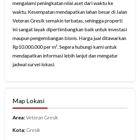
mengalami peningkatan nilai aset dari waktu ke
waktu. Kesempatan mendapatkan lahan besar di Jalan
Veteran Gresik semakin terbatas, sehingga properti
ini sangat layak dipertimbangkan baik untuk investasi
maupun pengembangan bisnis. Harga jual ditawarkan
Rp10.000.000 per m². Segera hubungi kami untuk
mendapatkan informasi lebih lanjut dan mengatur
jadwal survei lokasi.
Map Lokasi
Area:
Veteran Gresik
Kota:
Gresik