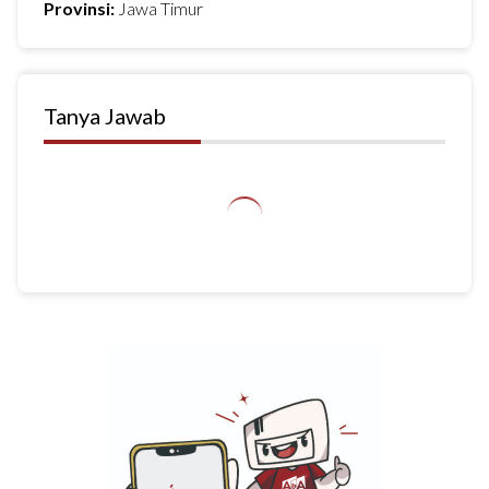
Provinsi:
Jawa Timur
Tanya Jawab