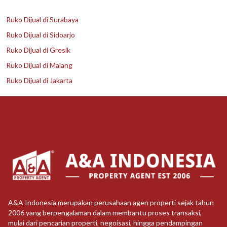
Ruko Dijual di Surabaya
Ruko Dijual di Sidoarjo
Ruko Dijual di Gresik
Ruko Dijual di Malang
Ruko Dijual di Jakarta
A&A Indonesia merupakan perusahaan agen properti sejak tahun
2006 yang berpengalaman dalam membantu proses transaksi,
mulai dari pencarian properti, negoisasi, hingga pendampingan