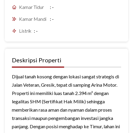
Kamar Tidur
:
-
Kamar Mandi
:
-
Listrik
:
-
Deskripsi Properti
Dijual tanah kosong dengan lokasi sangat strategis di
Jalan Veteran, Gresik, tepat di samping Arina Motor.
Properti ini memiliki luas tanah 2.394 m² dengan
legalitas SHM (Sertifikat Hak Milik) sehingga
memberikan rasa aman dan nyaman dalam proses
transaksi maupun pengembangan investasi jangka
panjang. Dengan posisi menghadap ke Timur, lahan ini