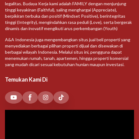
legalitas. Budaya Kerja kami adalah FAMILY dengan menjunjung
tinggi keyakinan (Faithful), saling menghargai (Appreciate),
berpikiran terbuka dan positif (Mindset Positive), berintegritas
tinggi (Integrity), mengindahkan rasa peduli (Love), serta bergerak
dinamis dan inovatif mengikuti arus perkembangan (Youth)
A&A Indonesia juga mengembangkan situs jual beli properti yang
menyediakan berbagai pilihan properti dijual dan disewakan di
berbagai wilayah Indonesia. Melalui situs ini, pengguna dapat
menemukan rumah, tanah, apartemen, hingga properti komersial
yang mudah dicari sesuai kebutuhan hunian maupun investasi.
Temukan Kami Di