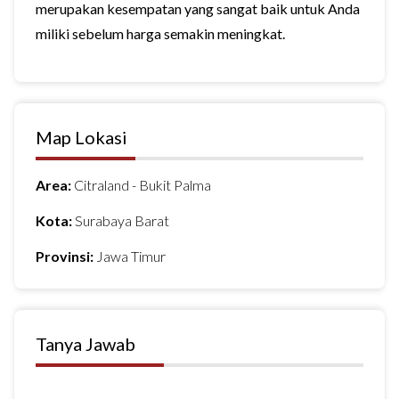
merupakan kesempatan yang sangat baik untuk Anda
miliki sebelum harga semakin meningkat.
Map Lokasi
Area:
Citraland - Bukit Palma
Kota:
Surabaya Barat
Provinsi:
Jawa Timur
Tanya Jawab