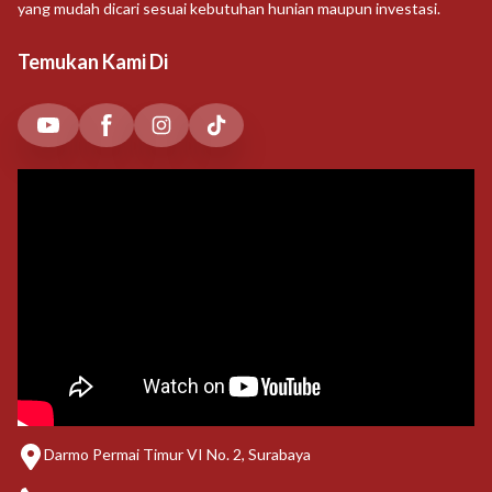
yang mudah dicari sesuai kebutuhan hunian maupun investasi.
Temukan Kami Di
Darmo Permai Timur VI No. 2, Surabaya