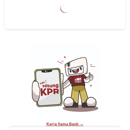
Kerja Sama Bank →