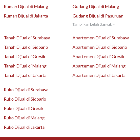
Rumah Dijual di Malang
Gudang Dijual di Malang
Rumah Dijual di Jakarta
Gudang Dijual di Pasuruan
Tampilkan Lebih Banyak
Tanah Dijual di Surabaya
Apartemen Dijual di Surabaya
Tanah Dijual di Sidoarjo
Apartemen Dijual di Sidoarjo
Tanah Dijual di Gresik
Apartemen Dijual di Gresik
Tanah Dijual di Malang
Apartemen Dijual di Malang
Tanah Dijual di Jakarta
Apartemen Dijual di Jakarta
Ruko Dijual di Surabaya
Ruko Dijual di Sidoarjo
Ruko Dijual di Gresik
Ruko Dijual di Malang
Ruko Dijual di Jakarta