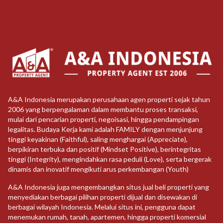
A&A Indonesia merupakan perusahaan agen properti sejak tahun
2006 yang berpengalaman dalam membantu proses transaksi,
mulai dari pencarian properti, negoisasi, hingga pendampingan
legalitas. Budaya Kerja kami adalah FAMILY dengan menjunjung
tinggi keyakinan (Faithful), saling menghargai (Appreciate),
berpikiran terbuka dan positif (Mindset Positive), berintegritas
tinggi (Integrity), mengindahkan rasa peduli (Love), serta bergerak
dinamis dan inovatif mengikuti arus perkembangan (Youth)
A&A Indonesia juga mengembangkan situs jual beli properti yang
menyediakan berbagai pilihan properti dijual dan disewakan di
berbagai wilayah Indonesia. Melalui situs ini, pengguna dapat
menemukan rumah, tanah, apartemen, hingga properti komersial