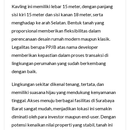
Kavling ini memiliki lebar 15 meter, dengan panjang
sisi kiri 15 meter dan sisi kanan 18 meter, serta
menghadap ke arah Selatan. Bentuk tanah yang
proporsional memberikan fleksibilitas dalam
perencanaan desain rumah modern maupun klasik.
Legalitas berupa PPJB atas nama developer
memberikan kepastian dalam proses transaksi di
lingkungan perumahan yang sudah berkembang
dengan baik.
Lingkungan sekitar dikenal tenang, tertata, dan
memiliki suasana hijau yang mendukung kenyamanan
tinggal. Akses menuju berbagai fasilitas di Surabaya
Barat sangat mudah, menjadikan lokasi ini semakin
diminati oleh para investor maupun end-user. Dengan
potensi kenaikan nilai properti yang stabil, tanah ini