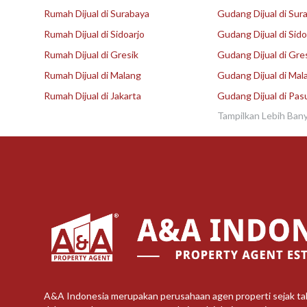
Rumah Dijual di Surabaya
Gudang Dijual di Sur
Rumah Dijual di Sidoarjo
Gudang Dijual di Sido
Rumah Dijual di Gresik
Gudang Dijual di Gre
Rumah Dijual di Malang
Gudang Dijual di Mal
Rumah Dijual di Jakarta
Gudang Dijual di Pas
Tampilkan Lebih Ban
A&A Indonesia merupakan perusahaan agen properti sejak t