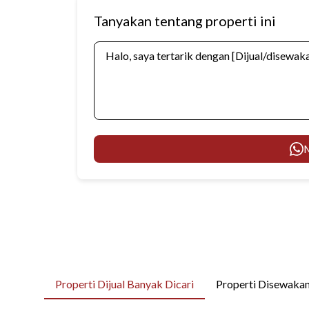
Tanyakan tentang properti ini
M
Properti Dijual Banyak Dicari
Properti Disewakan