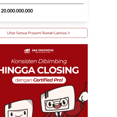
p
20.000.000.000
Lihat Semua Properti
Rumah
Lainnya