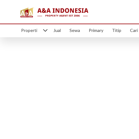
Properti
Jual
Sewa
Primary
Titip
Cari