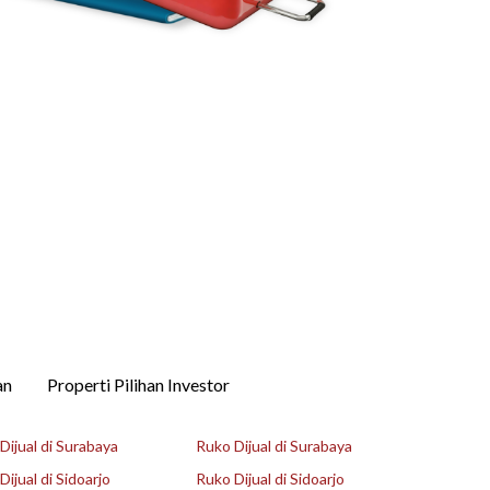
an
Properti Pilihan Investor
ijual di Surabaya
Ruko Dijual di Surabaya
ijual di Sidoarjo
Ruko Dijual di Sidoarjo