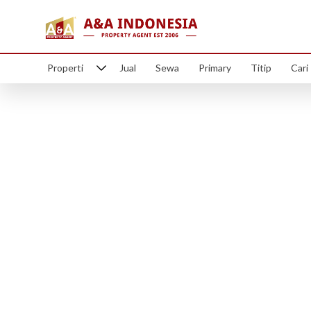
Properti
Jual
Sewa
Primary
Titip
Cari