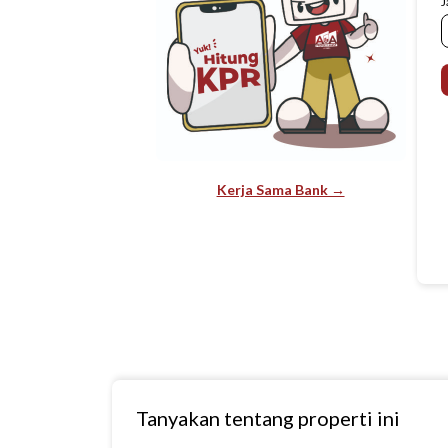
J
Kerja Sama Bank →
Tanyakan tentang properti ini