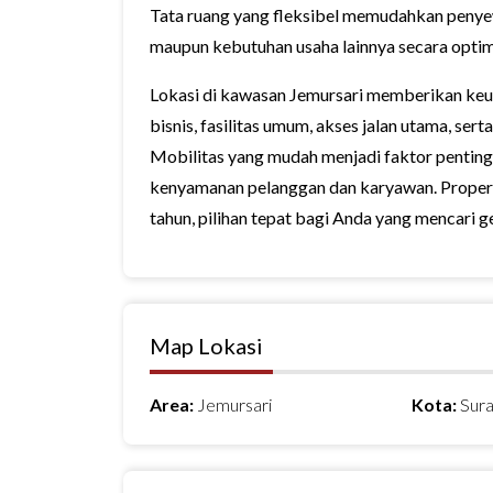
Tata ruang yang fleksibel memudahkan penyew
maupun kebutuhan usaha lainnya secara optim
Lokasi di kawasan Jemursari memberikan keu
bisnis, fasilitas umum, akses jalan utama, ser
Mobilitas yang mudah menjadi faktor penting
kenyamanan pelanggan dan karyawan. Propert
tahun, pilihan tepat bagi Anda yang mencari g
Map Lokasi
Area:
Jemursari
Kota:
Sura