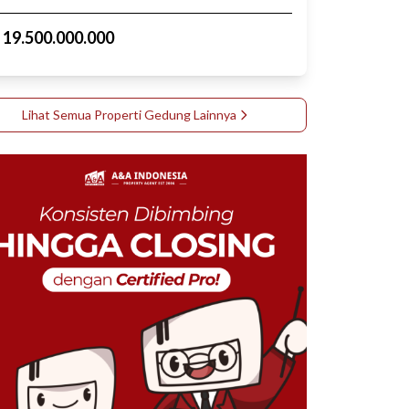
p
19.500.000.000
Lihat Semua Properti
Gedung
Lainnya