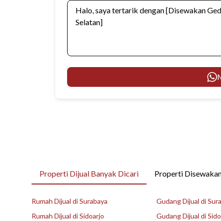
M
Properti Dijual Banyak Dicari
Properti Disewakan
Rumah Dijual di Surabaya
Gudang Dijual di Sur
Rumah Dijual di Sidoarjo
Gudang Dijual di Sido