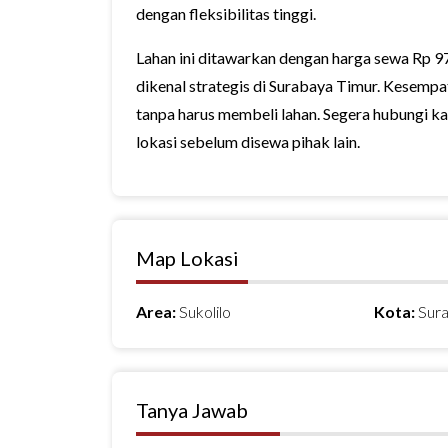
dengan fleksibilitas tinggi.
Lahan ini ditawarkan dengan harga sewa Rp 97
dikenal strategis di Surabaya Timur. Kesempa
tanpa harus membeli lahan. Segera hubungi ka
lokasi sebelum disewa pihak lain.
Map Lokasi
Area:
Sukolilo
Kota:
Sur
Tanya Jawab