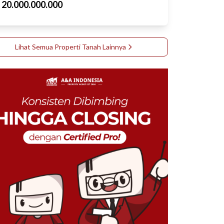
p
20.000.000.000
Lihat Semua Properti
Tanah
Lainnya