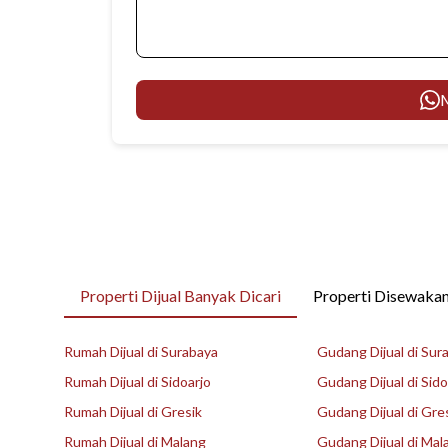
M
Properti Dijual Banyak Dicari
Properti Disewakan
Rumah Dijual di Surabaya
Gudang Dijual di Sur
Rumah Dijual di Sidoarjo
Gudang Dijual di Sido
Rumah Dijual di Gresik
Gudang Dijual di Gre
Rumah Dijual di Malang
Gudang Dijual di Mal