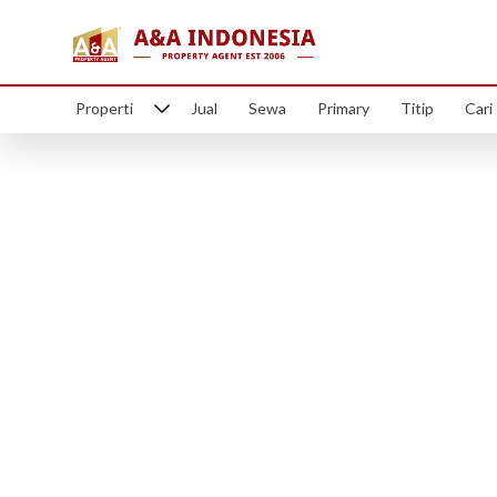
Properti
Jual
Sewa
Primary
Titip
Cari