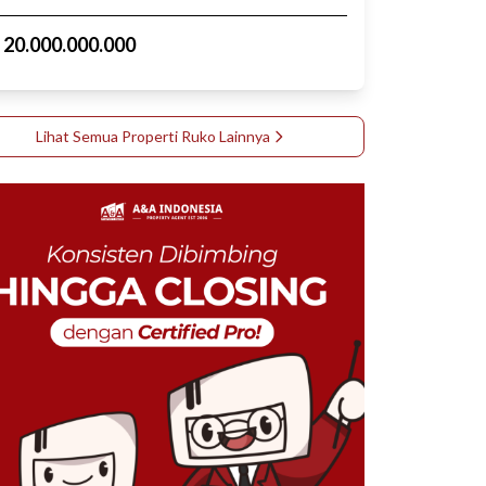
p
20.000.000.000
Lihat Semua Properti
Ruko
Lainnya