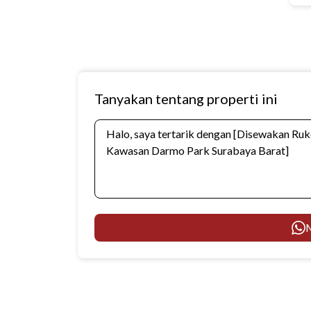
Tanyakan tentang properti ini
M