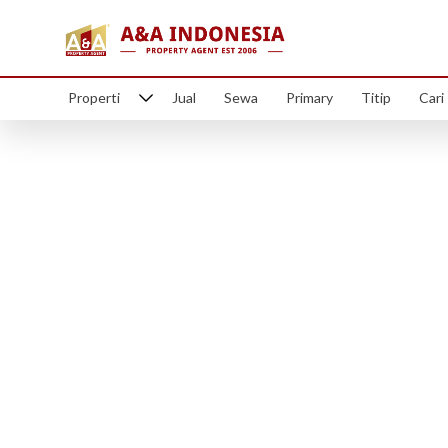
Properti
Jual
Sewa
Primary
Titip
Cari