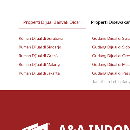
Properti Dijual Banyak Dicari
Properti Disewakan
Rumah Dijual di Surabaya
Gudang Dijual di Sur
Rumah Dijual di Sidoarjo
Gudang Dijual di Sido
Rumah Dijual di Gresik
Gudang Dijual di Gre
Rumah Dijual di Malang
Gudang Dijual di Mal
Rumah Dijual di Jakarta
Gudang Dijual di Pas
Tampilkan Lebih Ban