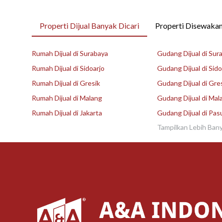
Properti Dijual Banyak Dicari
Properti Disewakan
Rumah Dijual di Surabaya
Gudang Dijual di Sur
Rumah Dijual di Sidoarjo
Gudang Dijual di Sido
Rumah Dijual di Gresik
Gudang Dijual di Gre
Rumah Dijual di Malang
Gudang Dijual di Mal
Rumah Dijual di Jakarta
Gudang Dijual di Pas
Tampilkan Lebih Ban