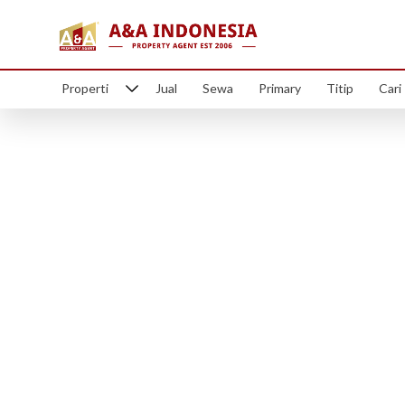
Properti
Jual
Sewa
Primary
Titip
Cari