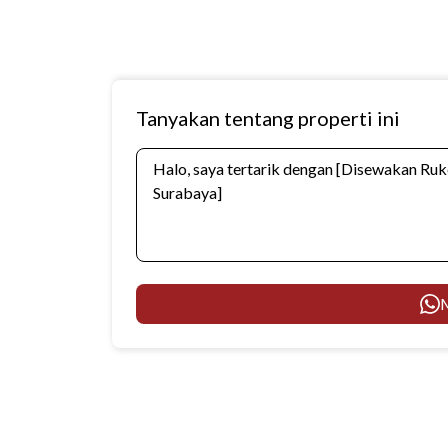
Tanyakan tentang properti ini
M