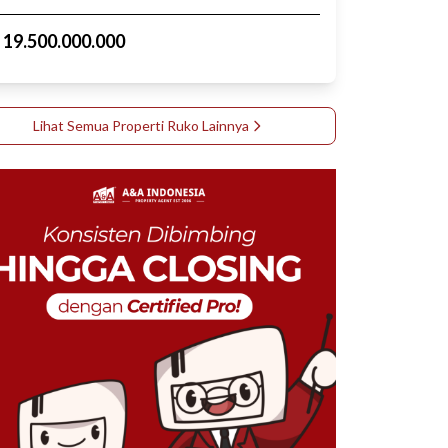
p
19.500.000.000
Lihat Semua Properti
Ruko
Lainnya