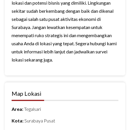
lokasi dan potensi bisnis yang dimiliki. Lingkungan
sekitar sudah berkembang dengan baik dan dikenal
sebagai salah satu pusat aktivitas ekonomi di
Surabaya. Jangan lewatkan kesempatan untuk
menempati ruko strategis ini dan mengembangkan
usaha Anda di lokasi yang tepat. Segera hubungi kami
untuk informasi lebih lanjut dan jadwalkan survei
lokasi sekarang juga.
Map Lokasi
Area:
Tegalsari
Kota:
Surabaya Pusat