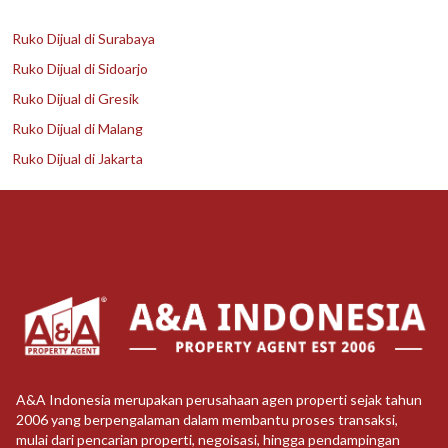
Ruko Dijual di Surabaya
Ruko Dijual di Sidoarjo
Ruko Dijual di Gresik
Ruko Dijual di Malang
Ruko Dijual di Jakarta
A&A Indonesia merupakan perusahaan agen properti sejak tahun
2006 yang berpengalaman dalam membantu proses transaksi,
mulai dari pencarian properti, negoisasi, hingga pendampingan