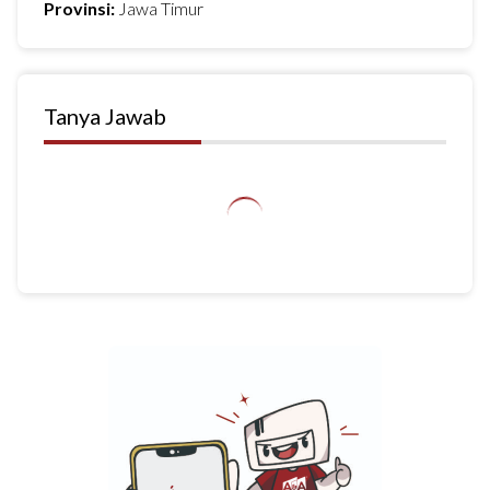
Provinsi:
Jawa Timur
Tanya Jawab