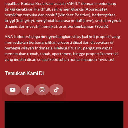
legalitas. Budaya Kerja kami adalah FAMILY dengan menjunjung
tinggi keyakinan (Faithful), saling menghargai (Appreciate),
berpikiran terbuka dan positif (Mindset Positive), berintegritas
tinggi (Integrity), mengindahkan rasa peduli (Love), serta bergerak
dinamis dan inovatif mengikuti arus perkembangan (Youth)
A&A Indonesia juga mengembangkan situs jual beli properti yang
menyediakan berbagai pilihan properti dijual dan disewakan di
berbagai wilayah Indonesia. Melalui situs ini, pengguna dapat
menemukan rumah, tanah, apartemen, hingga properti komersial
yang mudah dicari sesuai kebutuhan hunian maupun investasi.
Temukan Kami Di