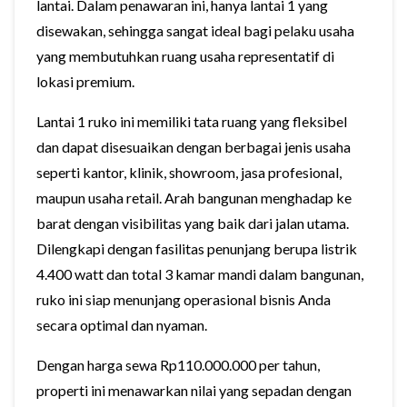
lantai. Dalam penawaran ini, hanya lantai 1 yang
disewakan, sehingga sangat ideal bagi pelaku usaha
yang membutuhkan ruang usaha representatif di
lokasi premium.
Lantai 1 ruko ini memiliki tata ruang yang fleksibel
dan dapat disesuaikan dengan berbagai jenis usaha
seperti kantor, klinik, showroom, jasa profesional,
maupun usaha retail. Arah bangunan menghadap ke
barat dengan visibilitas yang baik dari jalan utama.
Dilengkapi dengan fasilitas penunjang berupa listrik
4.400 watt dan total 3 kamar mandi dalam bangunan,
ruko ini siap menunjang operasional bisnis Anda
secara optimal dan nyaman.
Dengan harga sewa Rp110.000.000 per tahun,
properti ini menawarkan nilai yang sepadan dengan