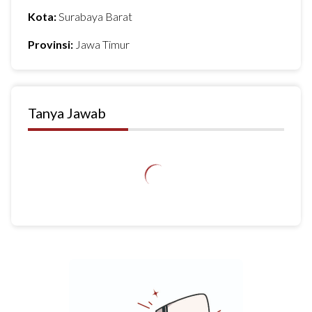
Kota:
Surabaya Barat
Provinsi:
Jawa Timur
Tanya Jawab