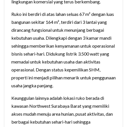
lingkungan komersial yang terus berkembang.
Ruko ini berdiri di atas lahan seluas 67 m² dengan luas
bangunan sekitar 164 m², terdiri dari 3 lantai yang
dirancang fungsional untuk menunjang berbagai
kebutuhan usaha. Dilengkapi dengan 3 kamar mandi
sehingga memberikan kenyamanan untuk operasional
bisnis sehari-hari. Didukung listrik 3.500 watt yang
memadai untuk kebutuhan usaha dan aktivitas
operasional. Dengan status kepemilikan SHM,
properti ini menjadi pilihan menarik untuk penggunaan
usaha jangka panjang.
Keunggulan lainnya adalah lokasi ruko berada di
kawasan Northwest Surabaya Barat yang memiliki
akses mudah menuju area hunian, pusat aktivitas, dan
berbagai kebutuhan sehari-hari sehingga