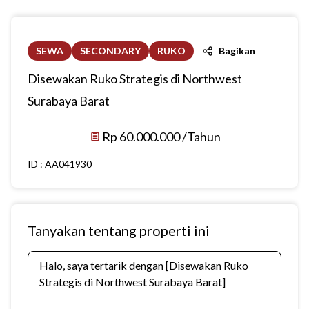
SEWA
SECONDARY
RUKO
Bagikan
Disewakan Ruko Strategis di Northwest
Surabaya Barat
Rp 60.000.000 /Tahun
ID :
AA041930
Tanyakan tentang properti ini