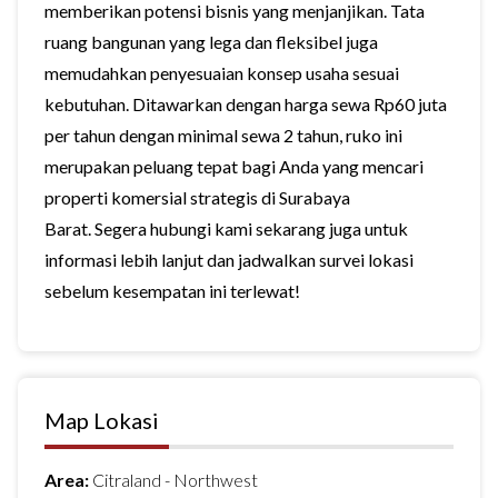
memberikan potensi bisnis yang menjanjikan. Tata
ruang bangunan yang lega dan fleksibel juga
memudahkan penyesuaian konsep usaha sesuai
kebutuhan. Ditawarkan dengan harga sewa Rp60 juta
per tahun dengan minimal sewa 2 tahun, ruko ini
merupakan peluang tepat bagi Anda yang mencari
properti komersial strategis di Surabaya
Barat. Segera hubungi kami sekarang juga untuk
informasi lebih lanjut dan jadwalkan survei lokasi
sebelum kesempatan ini terlewat!
Map Lokasi
Area:
Citraland - Northwest