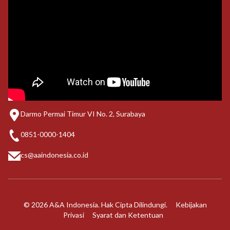
Darmo Permai Timur VI No. 2, Surabaya
0851-0000-1404
cs@aaindonesia.co.id
© 2026 A&A Indonesia. Hak Cipta Dilindungi.
Kebijakan
Privasi
Syarat dan Ketentuan