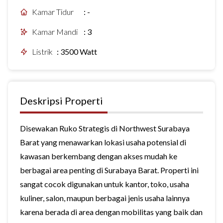
Kamar Tidur
:
-
Kamar Mandi
:
3
Listrik
:
3500 Watt
Deskripsi Properti
Disewakan Ruko Strategis di Northwest Surabaya
Barat yang menawarkan lokasi usaha potensial di
kawasan berkembang dengan akses mudah ke
berbagai area penting di Surabaya Barat. Properti ini
sangat cocok digunakan untuk kantor, toko, usaha
kuliner, salon, maupun berbagai jenis usaha lainnya
karena berada di area dengan mobilitas yang baik dan