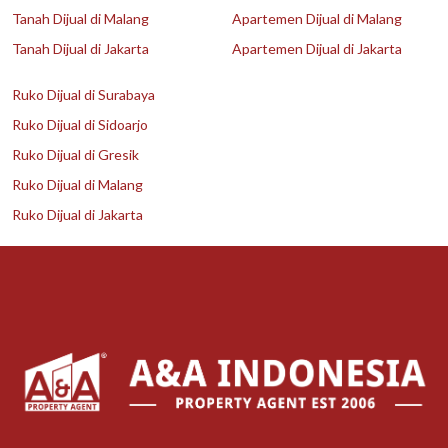
Tanah Dijual di Malang
Apartemen Dijual di Malang
Tanah Dijual di Jakarta
Apartemen Dijual di Jakarta
Ruko Dijual di Surabaya
Ruko Dijual di Sidoarjo
Ruko Dijual di Gresik
Ruko Dijual di Malang
Ruko Dijual di Jakarta