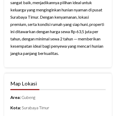
sangat baik, menjadikannya pilihan ideal untuk
keluarga yang menginginkan hunian nyaman di pusat
Surabaya Timur. Dengan kenyamanan, lokasi
premium, serta kondisi rumah yang siap huni, properti
ini ditawarkan dengan harga sewa Rp 63,5 juta per
tahun, dengan minimal sewa 2 tahun — memberikan
kesempatan ideal bagi penyewa yang mencari hunian
jangka panjang berkualitas.
Map Lokasi
Area:
Gubeng
Kota:
Surabaya Timur