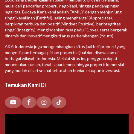
mulai dari pencarian properti, negoisasi, hingga pendampingan
legalitas. Budaya Kerja kami adalah FAMILY dengan menjunjung
tinggi keyakinan (Faithful), saling menghargai (Appreciate),
berpikiran terbuka dan positif (Mindset Positive), berintegritas
tinggi (Integrity), mengindahkan rasa peduli (Love), serta bergerak
dinamis dan inovatif mengikuti arus perkembangan (Youth)
A&A Indonesia juga mengembangkan situs jual beli properti yang
menyediakan berbagai pilihan properti dijual dan disewakan di
berbagai wilayah Indonesia. Melalui situs ini, pengguna dapat
menemukan rumah, tanah, apartemen, hingga properti komersial
yang mudah dicari sesuai kebutuhan hunian maupun investasi.
Temukan Kami Di