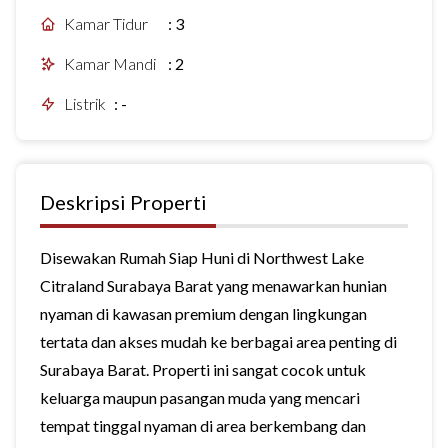
Kamar Tidur
:
3
Kamar Mandi
:
2
Listrik
:
-
Deskripsi Properti
Disewakan Rumah Siap Huni di Northwest Lake
Citraland Surabaya Barat yang menawarkan hunian
nyaman di kawasan premium dengan lingkungan
tertata dan akses mudah ke berbagai area penting di
Surabaya Barat. Properti ini sangat cocok untuk
keluarga maupun pasangan muda yang mencari
tempat tinggal nyaman di area berkembang dan