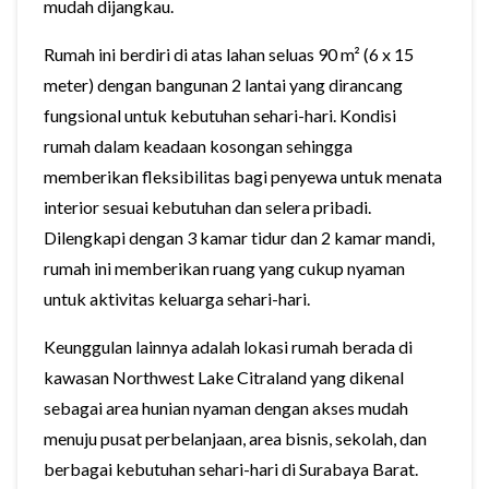
mudah dijangkau.
Rumah ini berdiri di atas lahan seluas 90 m² (6 x 15
meter) dengan bangunan 2 lantai yang dirancang
fungsional untuk kebutuhan sehari-hari. Kondisi
rumah dalam keadaan kosongan sehingga
memberikan fleksibilitas bagi penyewa untuk menata
interior sesuai kebutuhan dan selera pribadi.
Dilengkapi dengan 3 kamar tidur dan 2 kamar mandi,
rumah ini memberikan ruang yang cukup nyaman
untuk aktivitas keluarga sehari-hari.
Keunggulan lainnya adalah lokasi rumah berada di
kawasan Northwest Lake Citraland yang dikenal
sebagai area hunian nyaman dengan akses mudah
menuju pusat perbelanjaan, area bisnis, sekolah, dan
berbagai kebutuhan sehari-hari di Surabaya Barat.