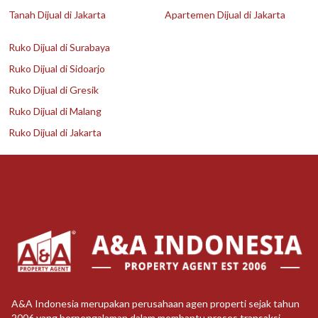
Tanah Dijual di Jakarta
Apartemen Dijual di Jakarta
Ruko Dijual di Surabaya
Ruko Dijual di Sidoarjo
Ruko Dijual di Gresik
Ruko Dijual di Malang
Ruko Dijual di Jakarta
A&A Indonesia merupakan perusahaan agen properti sejak tahun
2006 yang berpengalaman dalam membantu proses transaksi,