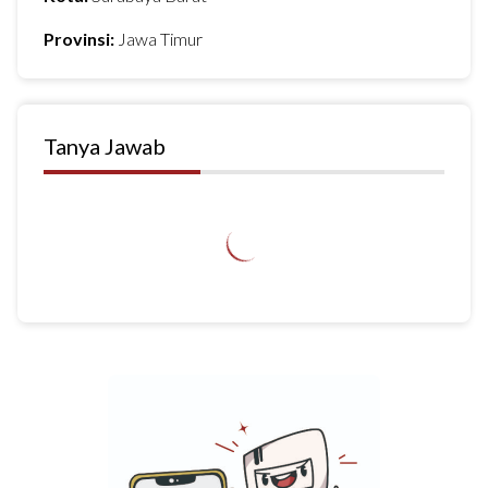
Provinsi:
Jawa Timur
Tanya Jawab