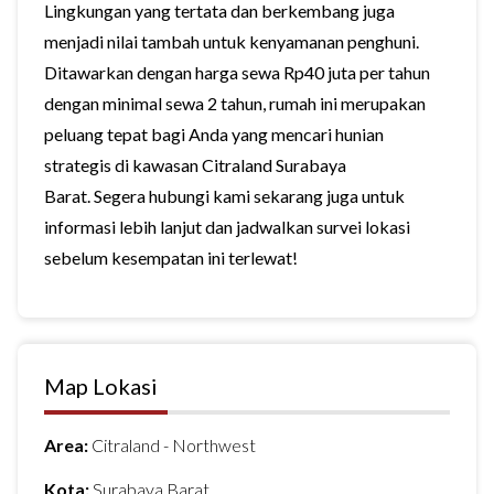
Lingkungan yang tertata dan berkembang juga
menjadi nilai tambah untuk kenyamanan penghuni.
Ditawarkan dengan harga sewa Rp40 juta per tahun
dengan minimal sewa 2 tahun, rumah ini merupakan
peluang tepat bagi Anda yang mencari hunian
strategis di kawasan Citraland Surabaya
Barat. Segera hubungi kami sekarang juga untuk
informasi lebih lanjut dan jadwalkan survei lokasi
sebelum kesempatan ini terlewat!
Map Lokasi
Area:
Citraland - Northwest
Kota:
Surabaya Barat