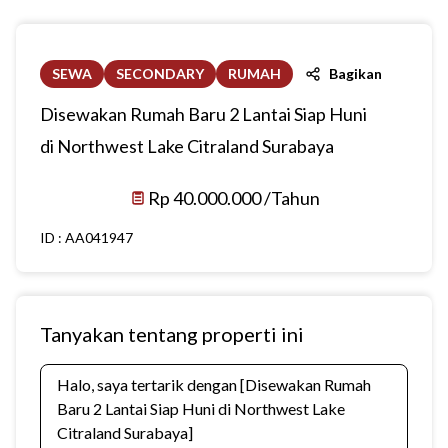
SEWA
SECONDARY
RUMAH
Bagikan
Disewakan Rumah Baru 2 Lantai Siap Huni
di Northwest Lake Citraland Surabaya
Rp 40.000.000 /Tahun
ID :
AA041947
Tanyakan tentang properti ini