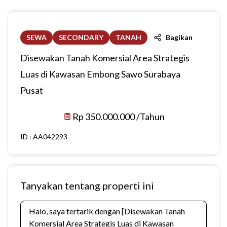
SEWA
SECONDARY
TANAH
Bagikan
Disewakan Tanah Komersial Area Strategis
Luas di Kawasan Embong Sawo Surabaya
Pusat
Rp 350.000.000 /Tahun
ID :
AA042293
Tanyakan tentang properti ini