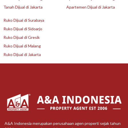
Tanah Dijual di Jakarta
Apartemen Dijual di Jakarta
Ruko Dijual di Surabaya
Ruko Dijual di Sidoarjo
Ruko Dijual di Gresik
Ruko Dijual di Malang
Ruko Dijual di Jakarta
A&A Indonesia merupakan perusahaan agen properti sejak tahun