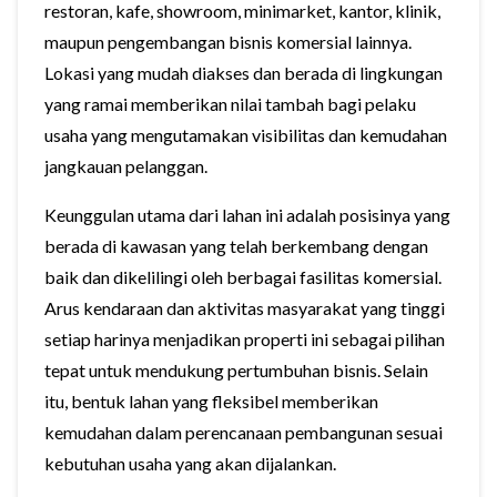
restoran, kafe, showroom, minimarket, kantor, klinik,
maupun pengembangan bisnis komersial lainnya.
Lokasi yang mudah diakses dan berada di lingkungan
yang ramai memberikan nilai tambah bagi pelaku
usaha yang mengutamakan visibilitas dan kemudahan
jangkauan pelanggan.
Keunggulan utama dari lahan ini adalah posisinya yang
berada di kawasan yang telah berkembang dengan
baik dan dikelilingi oleh berbagai fasilitas komersial.
Arus kendaraan dan aktivitas masyarakat yang tinggi
setiap harinya menjadikan properti ini sebagai pilihan
tepat untuk mendukung pertumbuhan bisnis. Selain
itu, bentuk lahan yang fleksibel memberikan
kemudahan dalam perencanaan pembangunan sesuai
kebutuhan usaha yang akan dijalankan.