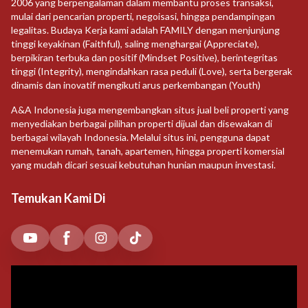
2006 yang berpengalaman dalam membantu proses transaksi,
mulai dari pencarian properti, negoisasi, hingga pendampingan
legalitas. Budaya Kerja kami adalah FAMILY dengan menjunjung
tinggi keyakinan (Faithful), saling menghargai (Appreciate),
berpikiran terbuka dan positif (Mindset Positive), berintegritas
tinggi (Integrity), mengindahkan rasa peduli (Love), serta bergerak
dinamis dan inovatif mengikuti arus perkembangan (Youth)
A&A Indonesia juga mengembangkan situs jual beli properti yang
menyediakan berbagai pilihan properti dijual dan disewakan di
berbagai wilayah Indonesia. Melalui situs ini, pengguna dapat
menemukan rumah, tanah, apartemen, hingga properti komersial
yang mudah dicari sesuai kebutuhan hunian maupun investasi.
Temukan Kami Di