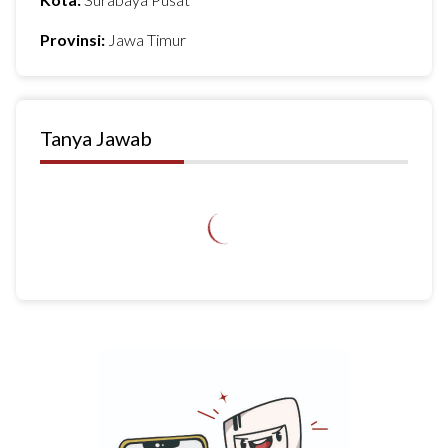
Provinsi:
Jawa Timur
Tanya Jawab