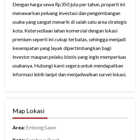
Dengan harga sewa Rp350 juta per tahun, properti ini
menawarkan peluang investasi dan pengembangan
usaha yang sangat menarik di salah satu area strategis
kota. Ketersediaan lahan komersial dengan lokasi
premium seperti ini cukup terbatas, sehingga menjadi
kesempatan yang layak dipertimbangkan bagi
investor maupun pelaku bisnis yang ingin memperluas
usahanya. Hubungi kami segera untuk mendapatkan
informasi lebih lanjut dan menjadwalkan survei lokasi.
Map Lokasi
Area:
Embong Sawo
Kota:
Surabaya Pusat