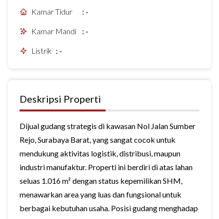
Kamar Tidur
:
-
Kamar Mandi
:
-
Listrik
:
-
Deskripsi Properti
Dijual gudang strategis di kawasan Nol Jalan Sumber
Rejo, Surabaya Barat, yang sangat cocok untuk
mendukung aktivitas logistik, distribusi, maupun
industri manufaktur. Properti ini berdiri di atas lahan
seluas 1.016 m² dengan status kepemilikan SHM,
menawarkan area yang luas dan fungsional untuk
berbagai kebutuhan usaha. Posisi gudang menghadap