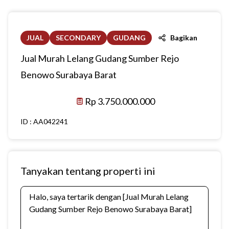
JUAL
SECONDARY
GUDANG
Bagikan
Jual Murah Lelang Gudang Sumber Rejo
Benowo Surabaya Barat
Rp 3.750.000.000
ID :
AA042241
Tanyakan tentang properti ini