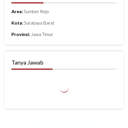
Area:
Sumber Rejo
Kota:
Surabaya Barat
Provinsi:
Jawa Timur
Tanya Jawab