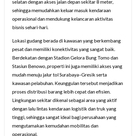
selatan dengan akses jalan depan sekitar 8 meter,
sehingga memudahkan keluar masuk kendaraan
operasional dan mendukung kelancaran aktivitas
bisnis sehari-hari.
Lokasi gudang berada di kawasan yang berkembang
pesat dan memiliki konektivitas yang sangat baik.
Berdekatan dengan Stadion Gelora Bung Tomo dan
Stasiun Benowo, properti ini juga memiliki akses yang
mudah menuju jalur tol Surabaya–Gresik serta
kawasan pelabuhan. Keunggulan tersebut menjadikan
proses distribusi barang lebih cepat dan efisien.
Lingkungan sekitar dikenal sebagai area yang aktif
dengan lalu lintas kendaraan logistik dan truk yang
tinggi, sehingga sangat ideal bagi perusahaan yang
mengutamakan kemudahan mobilitas dan
operasional.