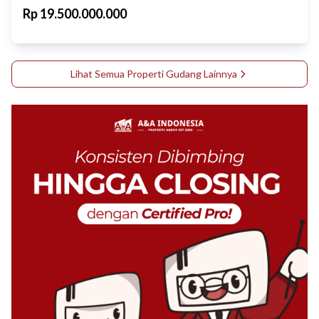
Rp
19.500.000.000
Lihat Semua Properti
Gudang
Lainnya