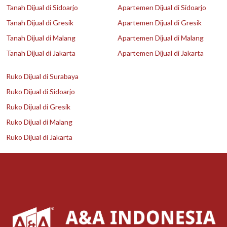
Tanah Dijual di Sidoarjo
Apartemen Dijual di Sidoarjo
Tanah Dijual di Gresik
Apartemen Dijual di Gresik
Tanah Dijual di Malang
Apartemen Dijual di Malang
Tanah Dijual di Jakarta
Apartemen Dijual di Jakarta
Ruko Dijual di Surabaya
Ruko Dijual di Sidoarjo
Ruko Dijual di Gresik
Ruko Dijual di Malang
Ruko Dijual di Jakarta