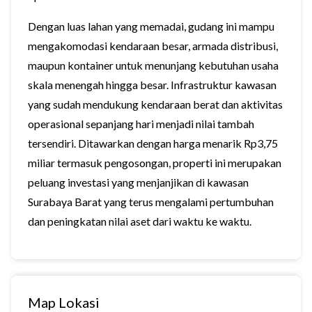
Dengan luas lahan yang memadai, gudang ini mampu
mengakomodasi kendaraan besar, armada distribusi,
maupun kontainer untuk menunjang kebutuhan usaha
skala menengah hingga besar. Infrastruktur kawasan
yang sudah mendukung kendaraan berat dan aktivitas
operasional sepanjang hari menjadi nilai tambah
tersendiri. Ditawarkan dengan harga menarik Rp3,75
miliar termasuk pengosongan, properti ini merupakan
peluang investasi yang menjanjikan di kawasan
Surabaya Barat yang terus mengalami pertumbuhan
dan peningkatan nilai aset dari waktu ke waktu.
Map Lokasi