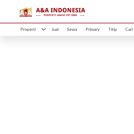
Properti
Jual
Sewa
Primary
Titip
Cari