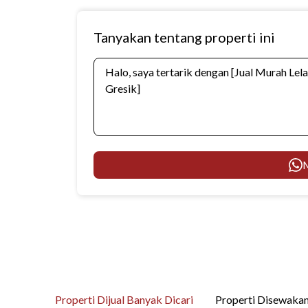
Tanyakan tentang properti ini
M
Properti Dijual Banyak Dicari
Properti Disewakan