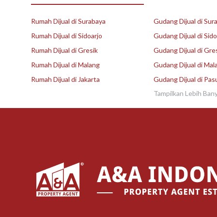
Rumah Dijual di Surabaya
Gudang Dijual di Sur
Rumah Dijual di Sidoarjo
Gudang Dijual di Sido
Rumah Dijual di Gresik
Gudang Dijual di Gre
Rumah Dijual di Malang
Gudang Dijual di Mal
Rumah Dijual di Jakarta
Gudang Dijual di Pas
Tampilkan Lebih Ban