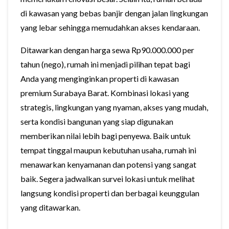
di kawasan yang bebas banjir dengan jalan lingkungan
yang lebar sehingga memudahkan akses kendaraan.
Ditawarkan dengan harga sewa Rp90.000.000 per
tahun (nego), rumah ini menjadi pilihan tepat bagi
Anda yang menginginkan properti di kawasan
premium Surabaya Barat. Kombinasi lokasi yang
strategis, lingkungan yang nyaman, akses yang mudah,
serta kondisi bangunan yang siap digunakan
memberikan nilai lebih bagi penyewa. Baik untuk
tempat tinggal maupun kebutuhan usaha, rumah ini
menawarkan kenyamanan dan potensi yang sangat
baik. Segera jadwalkan survei lokasi untuk melihat
langsung kondisi properti dan berbagai keunggulan
yang ditawarkan.