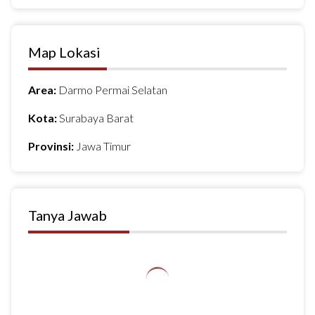
Map Lokasi
Area:
Darmo Permai Selatan
Kota:
Surabaya Barat
Provinsi:
Jawa Timur
Tanya Jawab