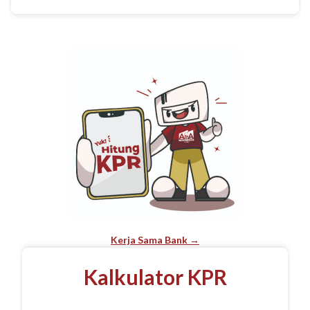
Kerja Sama Bank →
Kalkulator KPR