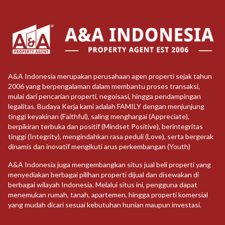
A&A Indonesia merupakan perusahaan agen properti sejak tahun
2006 yang berpengalaman dalam membantu proses transaksi,
mulai dari pencarian properti, negoisasi, hingga pendampingan
legalitas. Budaya Kerja kami adalah FAMILY dengan menjunjung
tinggi keyakinan (Faithful), saling menghargai (Appreciate),
berpikiran terbuka dan positif (Mindset Positive), berintegritas
tinggi (Integrity), mengindahkan rasa peduli (Love), serta bergerak
dinamis dan inovatif mengikuti arus perkembangan (Youth)
A&A Indonesia juga mengembangkan situs jual beli properti yang
menyediakan berbagai pilihan properti dijual dan disewakan di
berbagai wilayah Indonesia. Melalui situs ini, pengguna dapat
menemukan rumah, tanah, apartemen, hingga properti komersial
yang mudah dicari sesuai kebutuhan hunian maupun investasi.