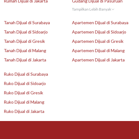
Rumah Dijual di Jakarta
Gudang Dijual di Pasuruan
Tampilkan Lebih Banyak
Tanah Dijual di Surabaya
Apartemen Dijual di Surabaya
Tanah Dijual di Sidoarjo
Apartemen Dijual di Sidoarjo
Tanah Dijual di Gresik
Apartemen Dijual di Gresik
Tanah Dijual di Malang
Apartemen Dijual di Malang
Tanah Dijual di Jakarta
Apartemen Dijual di Jakarta
Ruko Dijual di Surabaya
Ruko Dijual di Sidoarjo
Ruko Dijual di Gresik
Ruko Dijual di Malang
Ruko Dijual di Jakarta