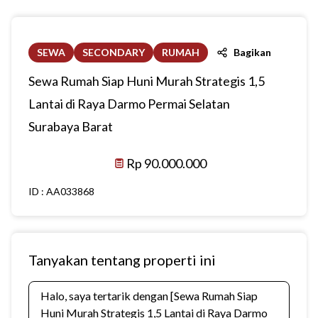
SEWA
SECONDARY
RUMAH
Bagikan
Sewa Rumah Siap Huni Murah Strategis 1,5
Lantai di Raya Darmo Permai Selatan
Surabaya Barat
Rp 90.000.000
ID :
AA033868
Tanyakan tentang properti ini