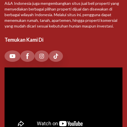
A&A Indonesia juga mengembangkan situs jual beli properti yang
menyediakan berbagai pilihan properti dijual dan disewakan di
berbagai wilayah Indonesia. Melalui situs ini, pengguna dapat
menemukan rumah, tanah, apartemen, hingga properti komersial
yang mudah dicari sesuai kebutuhan hunian maupun investasi.
Temukan Kami Di