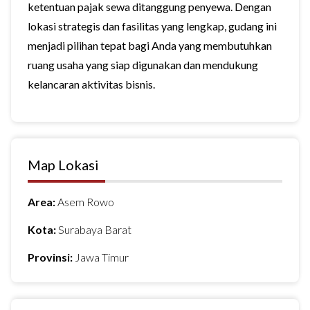
ketentuan pajak sewa ditanggung penyewa. Dengan
lokasi strategis dan fasilitas yang lengkap, gudang ini
menjadi pilihan tepat bagi Anda yang membutuhkan
ruang usaha yang siap digunakan dan mendukung
kelancaran aktivitas bisnis.
Map Lokasi
Area:
Asem Rowo
Kota:
Surabaya Barat
Provinsi:
Jawa Timur