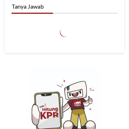
Tanya Jawab