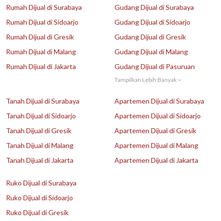
Rumah Dijual di Surabaya
Gudang Dijual di Surabaya
Rumah Dijual di Sidoarjo
Gudang Dijual di Sidoarjo
Rumah Dijual di Gresik
Gudang Dijual di Gresik
Rumah Dijual di Malang
Gudang Dijual di Malang
Rumah Dijual di Jakarta
Gudang Dijual di Pasuruan
Tampilkan Lebih Banyak
Tanah Dijual di Surabaya
Apartemen Dijual di Surabaya
Tanah Dijual di Sidoarjo
Apartemen Dijual di Sidoarjo
Tanah Dijual di Gresik
Apartemen Dijual di Gresik
Tanah Dijual di Malang
Apartemen Dijual di Malang
Tanah Dijual di Jakarta
Apartemen Dijual di Jakarta
Ruko Dijual di Surabaya
Ruko Dijual di Sidoarjo
Ruko Dijual di Gresik