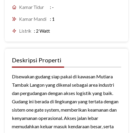
Kamar Tidur
:
-
Kamar Mandi
:
1
Listrik
:
2 Watt
Deskripsi Properti
Disewakan gudang siap pakai di kawasan Mutiara
Tambak Langon yang dikenal sebagai area industri
dan pergudangan dengan akses logistik yang baik.
Gudang ini berada di lingkungan yang tertata dengan
sistem one gate system, memberikan keamanan dan
kenyamanan operasional. Akses jalan lebar
memudahkan keluar masuk kendaraan besar, serta