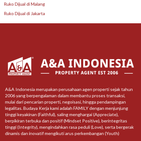
Ruko Dijual di Malang
Ruko Dijual di Jakarta
A&A Indonesia merupakan perusahaan agen properti sejak tahun
2006 yang berpengalaman dalam membantu proses transaksi,
mulai dari pencarian properti, negoisasi, hingga pendampingan
legalitas. Budaya Kerja kami adalah FAMILY dengan menjunjung
tinggi keyakinan (Faithful), saling menghargai (Appreciate),
berpikiran terbuka dan positif (Mindset Positive), berintegritas
tinggi (Integrity), mengindahkan rasa peduli (Love), serta bergerak
dinamis dan inovatif mengikuti arus perkembangan (Youth)