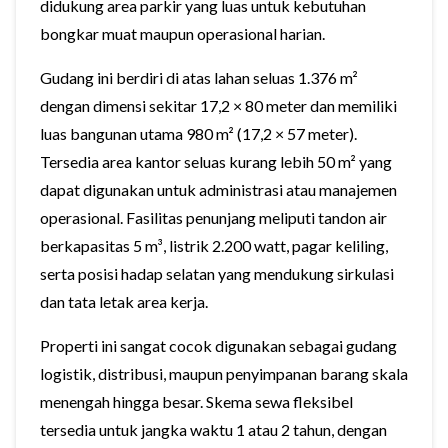
didukung area parkir yang luas untuk kebutuhan
bongkar muat maupun operasional harian.
Gudang ini berdiri di atas lahan seluas 1.376 m²
dengan dimensi sekitar 17,2 × 80 meter dan memiliki
luas bangunan utama 980 m² (17,2 × 57 meter).
Tersedia area kantor seluas kurang lebih 50 m² yang
dapat digunakan untuk administrasi atau manajemen
operasional. Fasilitas penunjang meliputi tandon air
berkapasitas 5 m³, listrik 2.200 watt, pagar keliling,
serta posisi hadap selatan yang mendukung sirkulasi
dan tata letak area kerja.
Properti ini sangat cocok digunakan sebagai gudang
logistik, distribusi, maupun penyimpanan barang skala
menengah hingga besar. Skema sewa fleksibel
tersedia untuk jangka waktu 1 atau 2 tahun, dengan