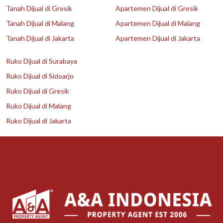
Tanah Dijual di Gresik
Apartemen Dijual di Gresik
Tanah Dijual di Malang
Apartemen Dijual di Malang
Tanah Dijual di Jakarta
Apartemen Dijual di Jakarta
Ruko Dijual di Surabaya
Ruko Dijual di Sidoarjo
Ruko Dijual di Gresik
Ruko Dijual di Malang
Ruko Dijual di Jakarta