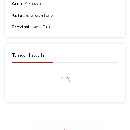
Area:
Benowo
Kota:
Surabaya Barat
Provinsi:
Jawa Timur
Tanya Jawab