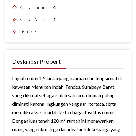
Kamar Tidur
:
4
Kamar Mandi
:
1
Listrik
:
-
Deskripsi Properti
Dijual rumah 1,5 lantai yang nyaman dan fungsional di
kawasan Manukan Indah, Tandes, Surabaya Barat
yang dikenal sebagai salah satu area hunian paling
diminati karena lingkungan yang asri, tertata, serta
memiliki akses mudah ke berbagai fasilitas umum.
Dengan luas tanah 120 m², rumah ini menawarkan
ruang yang cukup lega dan ideal untuk keluarga yang