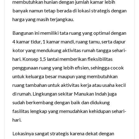
membutuhkan hunian dengan jumlah kamar lebih
banyak namun tetap berada di lokasi strategis dengan
harga yang masih terjangkau.
Bangunan ini memiliki tata ruang yang optimal dengan
4 kamar tidur, 1 kamar mandi, ruang tamu, serta dapur
kotor yang mendukung aktivitas rumah tangga sehari-
hari. Konsep 1,5 lantai memberikan fleksibilitas
penggunaan ruang yang lebih efisien, sehingga cocok
untuk keluarga besar maupun yang membutuhkan
ruang tambahan untuk aktivitas kerja atau usaha kecil
di rumah. Lingkungan sekitar Manukan Indah juga
sudah berkembang dengan baik dan didukung
fasilitas lengkap yang memudahkan kehidupan sehari-
hari.
Lokasinya sangat strategis karena dekat dengan