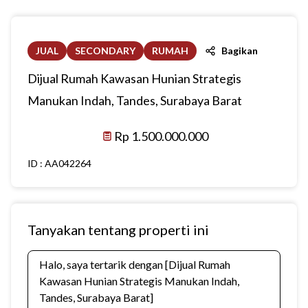
JUAL
SECONDARY
RUMAH
Bagikan
Dijual Rumah Kawasan Hunian Strategis
Manukan Indah, Tandes, Surabaya Barat
Rp 1.500.000.000
ID :
AA042264
Tanyakan tentang properti ini