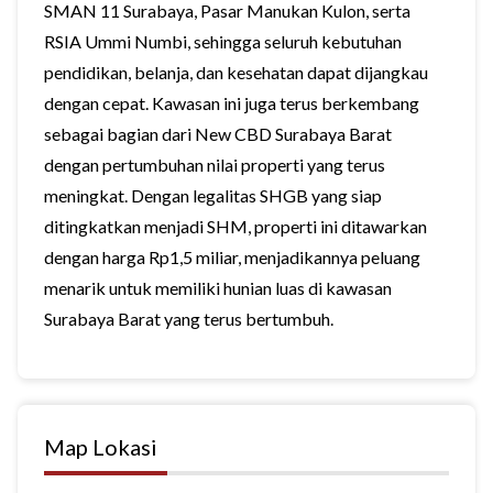
SMAN 11 Surabaya, Pasar Manukan Kulon, serta
RSIA Ummi Numbi, sehingga seluruh kebutuhan
pendidikan, belanja, dan kesehatan dapat dijangkau
dengan cepat. Kawasan ini juga terus berkembang
sebagai bagian dari New CBD Surabaya Barat
dengan pertumbuhan nilai properti yang terus
meningkat. Dengan legalitas SHGB yang siap
ditingkatkan menjadi SHM, properti ini ditawarkan
dengan harga Rp1,5 miliar, menjadikannya peluang
menarik untuk memiliki hunian luas di kawasan
Surabaya Barat yang terus bertumbuh.
Map Lokasi