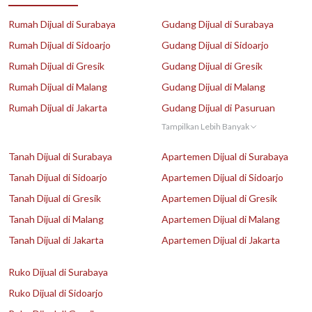
Rumah Dijual di Surabaya
Gudang Dijual di Surabaya
Rumah Dijual di Sidoarjo
Gudang Dijual di Sidoarjo
Rumah Dijual di Gresik
Gudang Dijual di Gresik
Rumah Dijual di Malang
Gudang Dijual di Malang
Rumah Dijual di Jakarta
Gudang Dijual di Pasuruan
Tampilkan Lebih Banyak
Tanah Dijual di Surabaya
Apartemen Dijual di Surabaya
Tanah Dijual di Sidoarjo
Apartemen Dijual di Sidoarjo
Tanah Dijual di Gresik
Apartemen Dijual di Gresik
Tanah Dijual di Malang
Apartemen Dijual di Malang
Tanah Dijual di Jakarta
Apartemen Dijual di Jakarta
Ruko Dijual di Surabaya
Ruko Dijual di Sidoarjo