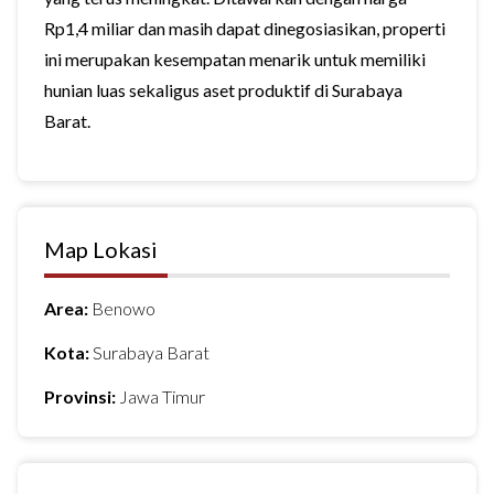
Rp1,4 miliar dan masih dapat dinegosiasikan, properti
ini merupakan kesempatan menarik untuk memiliki
hunian luas sekaligus aset produktif di Surabaya
Barat.
Map Lokasi
Area:
Benowo
Kota:
Surabaya Barat
Provinsi:
Jawa Timur