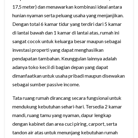
17,5 meter) dan menawarkan kombinasi ideal antara
hunian nyaman serta peluang usaha yang menjanjikan.
Dengan total 6 kamar tidur yang terdiri dari 5 kamar
di lantai bawah dan 1 kamar di lantai atas, rumah ini
sangat cocok untuk keluarga besar maupun sebagai
investasi properti yang dapat menghasilkan
pendapatan tambahan. Keunggulan lainnya adalah
adanya toko kecil di bagian depan yang dapat
dimanfaatkan untuk usaha pribadi maupun disewakan
sebagai sumber passive income.
Tata ruang rumah dirancang secara fungsional untuk
mendukung kebutuhan sehari-hari. Tersedia 2 kamar
mandi, ruang tamu yang nyaman, dapur lengkap
dengan kabinet dan area cuci piring, carport, serta
tandon air atas untuk menunjang kebutuhan rumah