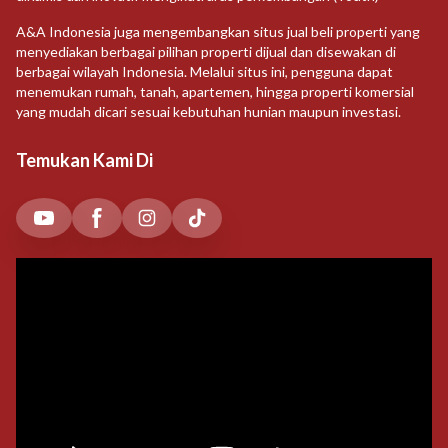
A&A Indonesia juga mengembangkan situs jual beli properti yang
menyediakan berbagai pilihan properti dijual dan disewakan di
berbagai wilayah Indonesia. Melalui situs ini, pengguna dapat
menemukan rumah, tanah, apartemen, hingga properti komersial
yang mudah dicari sesuai kebutuhan hunian maupun investasi.
Temukan Kami Di