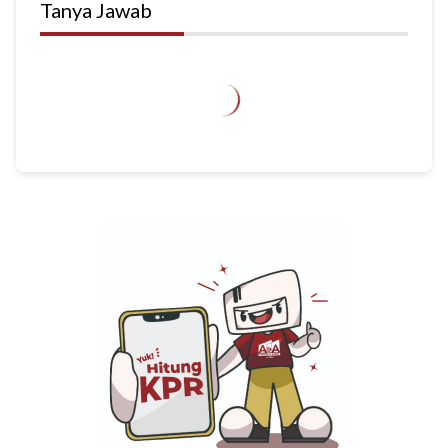
Tanya Jawab